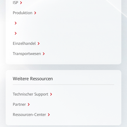
ISP
Produktion
Einzelhandel
Transportwesen
Weitere Ressourcen
Technischer Support
Partner
Ressourcen-Center