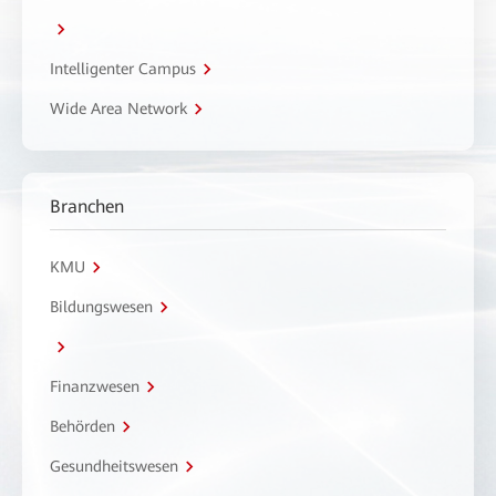
Intelligenter Campus
Wide Area Network
Branchen
KMU
Bildungswesen
Finanzwesen
Behörden
Gesundheitswesen