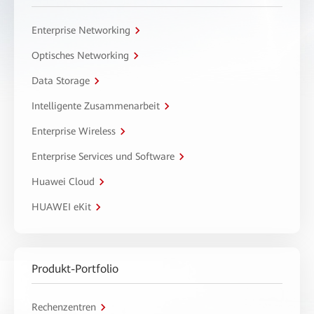
Enterprise Networking
Optisches Networking
Data Storage
Intelligente Zusammenarbeit
Enterprise Wireless
Enterprise Services und Software
Huawei Cloud
HUAWEI eKit
Produkt-Portfolio
Rechenzentren