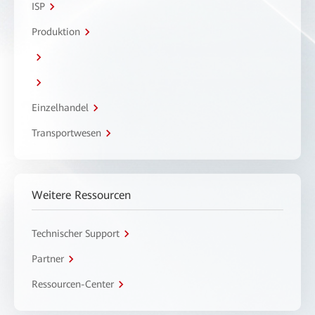
ISP
Produktion
Einzelhandel
Transportwesen
Weitere Ressourcen
Technischer Support
Partner
Ressourcen-Center