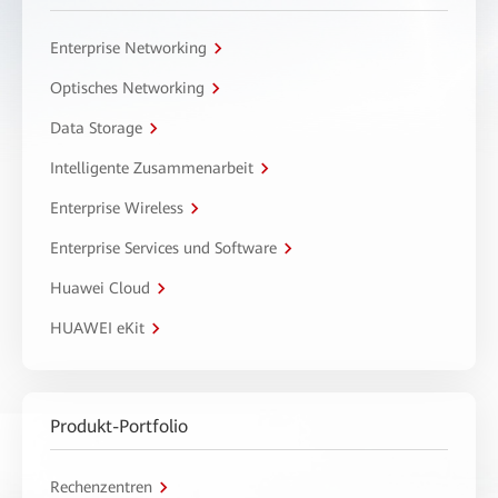
Enterprise Networking
Optisches Networking
Data Storage
Intelligente Zusammenarbeit
Enterprise Wireless
Enterprise Services und Software
Huawei Cloud
HUAWEI eKit
Produkt-Portfolio
Rechenzentren