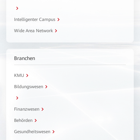
Intelligenter Campus
Wide Area Network
Branchen
KMU
Bildungswesen
Finanzwesen
Behörden
Gesundheitswesen