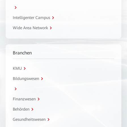
Intelligenter Campus
Wide Area Network
Branchen
KMU
Bildungswesen
Finanzwesen
Behörden
Gesundheitswesen