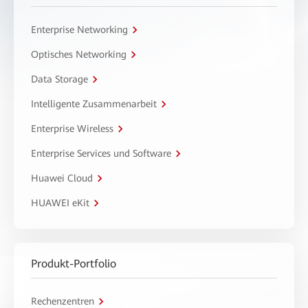
Enterprise Networking
Optisches Networking
Data Storage
Intelligente Zusammenarbeit
Enterprise Wireless
Enterprise Services und Software
Huawei Cloud
HUAWEI eKit
Produkt-Portfolio
Rechenzentren