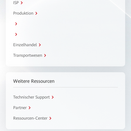
ISP
Produktion
Einzelhandel
Transportwesen
Weitere Ressourcen
Technischer Support
Partner
Ressourcen-Center