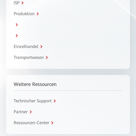
ISP
Produktion
Einzelhandel
Transportwesen
Weitere Ressourcen
Technischer Support
Partner
Ressourcen-Center