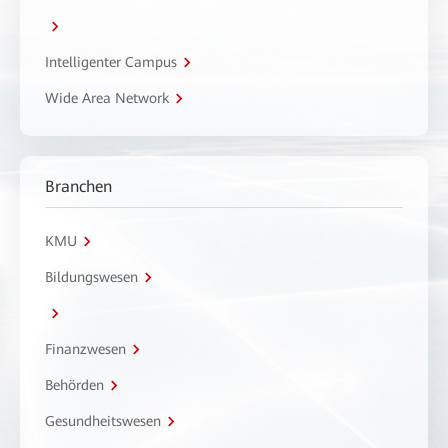
Intelligenter Campus
Wide Area Network
Branchen
KMU
Bildungswesen
Finanzwesen
Behörden
Gesundheitswesen