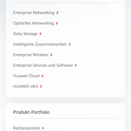
Enterprise Networking
Optisches Networking
Data Storage
Intelligente Zusammenarbeit
Enterprise Wireless
Enterprise Services und Software
Huawei Cloud
HUAWEI eKit
Produkt-Portfolio
Rechenzentren