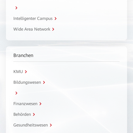
Intelligenter Campus
Wide Area Network
Branchen
KMU
Bildungswesen
Finanzwesen
Behörden
Gesundheitswesen