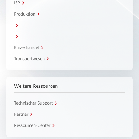
ISP
Produktion
Einzelhandel
Transportwesen
Weitere Ressourcen
Technischer Support
Partner
Ressourcen-Center