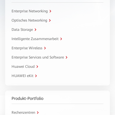
Enterprise Networking
Optisches Networking
Data Storage
Intelligente Zusammenarbeit
Enterprise Wireless
Enterprise Services und Software
Huawei Cloud
HUAWEI eKit
Produkt-Portfolio
Rechenzentren