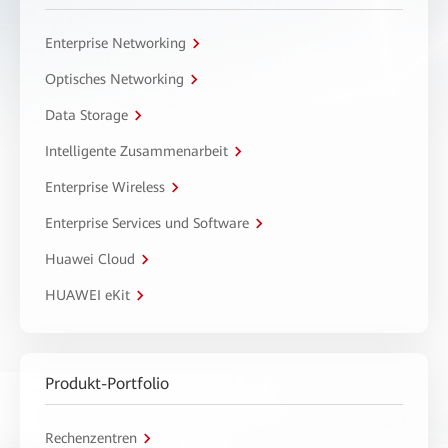
Enterprise Networking
Optisches Networking
Data Storage
Intelligente Zusammenarbeit
Enterprise Wireless
Enterprise Services und Software
Huawei Cloud
HUAWEI eKit
Produkt-Portfolio
Rechenzentren