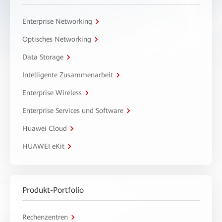
Enterprise Networking
Optisches Networking
Data Storage
Intelligente Zusammenarbeit
Enterprise Wireless
Enterprise Services und Software
Huawei Cloud
HUAWEI eKit
Produkt-Portfolio
Rechenzentren