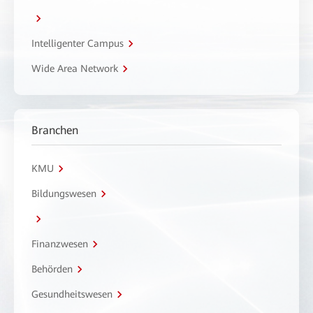
Intelligenter Campus
Wide Area Network
Branchen
KMU
Bildungswesen
Finanzwesen
Behörden
Gesundheitswesen