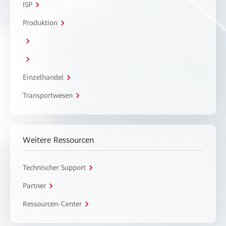
ISP
Produktion
Einzelhandel
Transportwesen
Weitere Ressourcen
Technischer Support
Partner
Ressourcen-Center