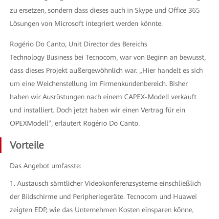
zu ersetzen, sondern dass dieses auch in Skype und Office 365
Lösungen von Microsoft integriert werden könnte.
Rogério Do Canto, Unit Director des Bereichs
Technology Business bei Tecnocom, war von Beginn an bewusst,
dass dieses Projekt außergewöhnlich war. „Hier handelt es sich
um eine Weichenstellung im Firmenkundenbereich. Bisher
haben wir Ausrüstungen nach einem CAPEX-Modell verkauft
und installiert. Doch jetzt haben wir einen Vertrag für ein
OPEXModell”, erläutert Rogério Do Canto.
Vorteile
Das Angebot umfasste:
1. Austausch sämtlicher Videokonferenzsysteme einschließlich
der Bildschirme und Peripheriegeräte. Tecnocom und Huawei
zeigten EDP, wie das Unternehmen Kosten einsparen könne,