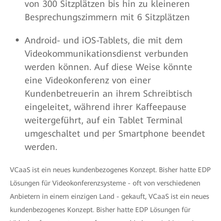
von 300 Sitzplätzen bis hin zu kleineren
Besprechungszimmern mit 6 Sitzplätzen
Android- und iOS-Tablets, die mit dem
Videokommunikationsdienst verbunden
werden können. Auf diese Weise könnte
eine Videokonferenz von einer
Kundenbetreuerin an ihrem Schreibtisch
eingeleitet, während ihrer Kaffeepause
weitergeführt, auf ein Tablet Terminal
umgeschaltet und per Smartphone beendet
werden.
VCaaS ist ein neues kundenbezogenes Konzept. Bisher hatte EDP
Lösungen für Videokonferenzsysteme - oft von verschiedenen
Anbietern in einem einzigen Land - gekauft, VCaaS ist ein neues
kundenbezogenes Konzept. Bisher hatte EDP Lösungen für