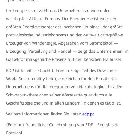
Im Energiesektor zählt das Unternehmen zu einem der
wichtigsten Akteure Europas. Der Energieriese ist einer der
größten Energieversorger der Iberischen Halbinsel, der größte
portugiesische Industriekonzern und der weltweit drittgrößt-e
Erzeuger von Windenergie. Abgesehen vom Stromsektor —
Erzeugung, Verteilung und Handel — zeigt das Unternehmen im
Gassektor maßgebliche Präsenz auf der Iberischen Halbinsel.
EDP ist bereits seit acht Jahren in Folge Teil des Dow Jones
World Sustainability Index, ein Zeichen für den Einsatz des
Unternehmens für die Integration von Nachhaltigkeit in allen
Schwerpunktbereichen seiner Wertekette quer durch alle
Geschäftsbereiche und in allen Ländern, in denen es tätig ist.
Weitere Informationen finden Sie unter:
edp.pt
(Foto mit freundlicher Genehmigung von EDP - Energias de
Portugal