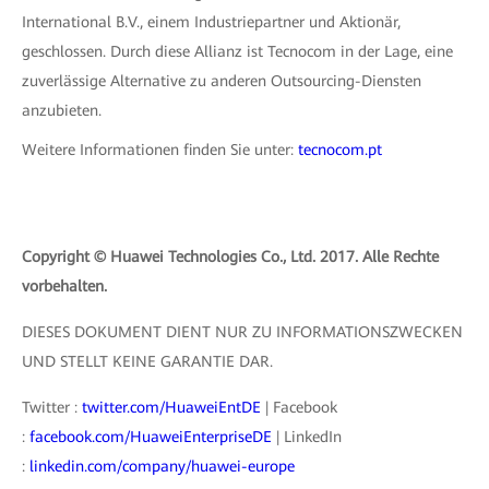
International B.V., einem Industriepartner und Aktionär,
geschlossen. Durch diese Allianz ist Tecnocom in der Lage, eine
zuverlässige Alternative zu anderen Outsourcing-Diensten
anzubieten.
Weitere Informationen finden Sie unter:
tecnocom.pt
Copyright © Huawei Technologies Co., Ltd. 2017. Alle Rechte
vorbehalten.
DIESES DOKUMENT DIENT NUR ZU INFORMATIONSZWECKEN
UND STELLT KEINE GARANTIE DAR.
Twitter :
twitter.com/HuaweiEntDE
| Facebook
:
facebook.com/HuaweiEnterpriseDE
| LinkedIn
:
linkedin.com/company/huawei-europe