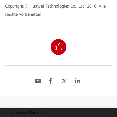
Copyright © Huawei Technologies Co., Ltd. 2016. Alle
Rechte vorbehalten.
Über Huawei Enterprise