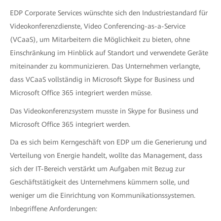
EDP Corporate Services wünschte sich den Industriestandard für
Videokonferenzdienste, Video Conferencing-as-a-Service
(VCaaS), um Mitarbeitern die Möglichkeit zu bieten, ohne
Einschränkung im Hinblick auf Standort und verwendete Geräte
miteinander zu kommunizieren. Das Unternehmen verlangte,
dass VCaaS vollständig in Microsoft Skype for Business und
Microsoft Office 365 integriert werden müsse.
Das Videokonferenzsystem musste in Skype for Business und
Microsoft Office 365 integriert werden.
Da es sich beim Kerngeschäft von EDP um die Generierung und
Verteilung von Energie handelt, wollte das Management, dass
sich der IT-Bereich verstärkt um Aufgaben mit Bezug zur
Geschäftstätigkeit des Unternehmens kümmern solle, und
weniger um die Einrichtung von Kommunikationssystemen.
Inbegriffene Anforderungen: