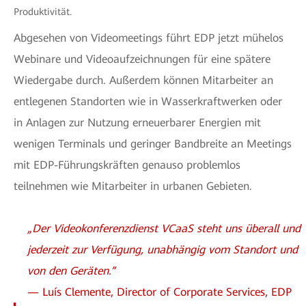
Produktivität.
Abgesehen von Videomeetings führt EDP jetzt mühelos
Webinare und Videoaufzeichnungen für eine spätere
Wiedergabe durch. Außerdem können Mitarbeiter an
entlegenen Standorten wie in Wasserkraftwerken oder
in Anlagen zur Nutzung erneuerbarer Energien mit
wenigen Terminals und geringer Bandbreite an Meetings
mit EDP-Führungskräften genauso problemlos
teilnehmen wie Mitarbeiter in urbanen Gebieten.
„Der Videokonferenzdienst VCaaS steht uns überall und
jederzeit zur Verfügung, unabhängig vom Standort und
von den Geräten.”
— Luís Clemente, Director of Corporate Services, EDP