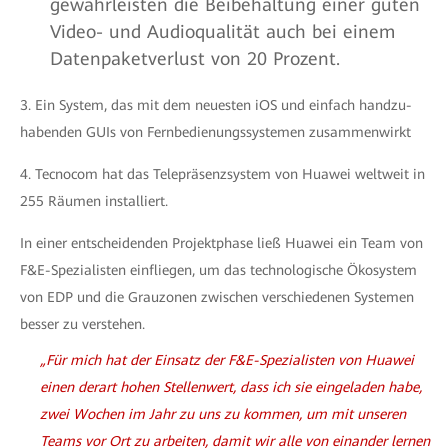
gewährleisten die Beibehaltung einer guten
Video- und Audioqualität auch bei einem
Datenpaketverlust von 20 Prozent.
3. Ein System, das mit dem neuesten iOS und einfach handzu­
habenden GUIs von Fernbedienungssystemen zusammenwirkt
4. Tecnocom hat das Telepräsenzsystem von Huawei weltweit in
255 Räumen installiert.
In einer entscheidenden Projektphase ließ Huawei ein Team von
F&E-Spezialisten einfliegen, um das technologische Ökosystem
von EDP und die Grauzonen zwischen verschiedenen Systemen
besser zu verstehen.
„Für mich hat der Einsatz der F&E-Spezialisten von Huawei
einen derart hohen Stellenwert, dass ich sie eingeladen habe,
zwei Wochen im Jahr zu uns zu kommen, um mit unseren
Teams vor Ort zu arbeiten, damit wir alle von einander lernen