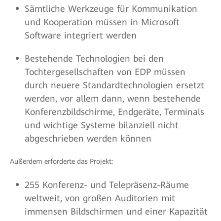
Sämtliche Werkzeuge für Kommunikation
und Kooperation müssen in Microsoft
Software integriert werden
Bestehende Technologien bei den
Tochtergesellschaften von EDP müssen
durch neuere Standardtechnologien ersetzt
werden, vor allem dann, wenn bestehende
Konferenzbildschirme, Endgeräte, Terminals
und wichtige Systeme bilanziell nicht
abgeschrieben werden können
Außerdem erforderte das Projekt:
255 Konferenz- und Telepräsenz-Räume
weltweit, von großen Auditorien mit
immensen Bildschirmen und einer Kapazität