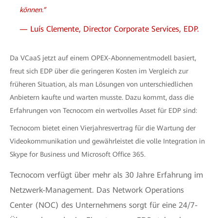
können.”
— Luís Clemente, Director Corporate Services, EDP.
Da VCaaS jetzt auf einem OPEX-Abonnementmodell basiert,
freut sich EDP über die geringeren Kosten im Vergleich zur
früheren Situation, als man Lösungen von unterschiedlichen
Anbietern kaufte und warten musste. Dazu kommt, dass die
Erfahrungen von Tecnocom ein wertvolles Asset für EDP sind:
Tecnocom bietet einen Vierjahresvertrag für die Wartung der
Videokommunikation und gewährleistet die volle Integration in
Skype for Business und Microsoft Office 365.
Tecnocom verfügt über mehr als 30 Jahre Erfahrung im
Netzwerk-Management. Das Network Operations
Center (NOC) des Unternehmens sorgt für eine 24/7-