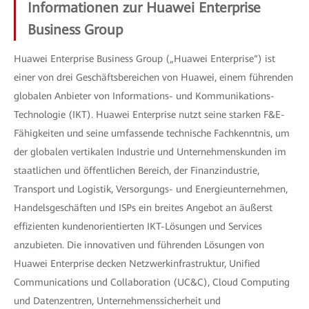
Informationen zur Huawei Enterprise
Business Group
Huawei Enterprise Business Group („Huawei Enterprise“) ist
einer von drei Geschäftsbereichen von Huawei, einem führenden
globalen Anbieter von Informations- und Kommunikations-
Technologie (IKT). Huawei Enterprise nutzt seine starken F&E-
Fähigkeiten und seine umfassende technische Fachkenntnis, um
der globalen vertikalen Industrie und Unternehmenskunden im
staatlichen und öffentlichen Bereich, der Finanzindustrie,
Transport und Logistik, Versorgungs- und Energieunternehmen,
Handelsgeschäften und ISPs ein breites Angebot an äußerst
effizienten kundenorientierten IKT-Lösungen und Services
anzubieten. Die innovativen und führenden Lösungen von
Huawei Enterprise decken Netzwerkinfrastruktur, Unified
Communications und Collaboration (UC&C), Cloud Computing
und Datenzentren, Unternehmenssicherheit und