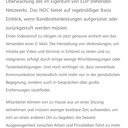
Überwachung des im Eigentum von EDP stehenden
Netzwerks. Das NOC bietet auf regelmäßiger Basis
Einblick, wenn Bandbreitenleistungen aufgerüstet oder
zurückgestuft werden müssen.
Einen Videoanruf zu tätigen ist jetzt genauso einfach wie das
Versenden einer E-Mail. Die Herstellung von Verbindungen, um
Inhalte per Video und Stimme in Echtzeit zu teilen und zu
integrieren, erfolgt durch einige wenige Wischbewegungen oder
Tastenbetätigungen. Und noch wichtiger ist, dass nonverbale
Kommunikation letztendlich nicht mehr nur in der persönlichen
Begegnung, sondern auch in Gesprächen über große
Entfernungen stattfindet.
Mitarbeiter können von zu Hause aus an einer Sitzung
teilnehmen und müssen weniger kostbare Zeit aufwenden, um
sich an einen anderen Ort zu begeben; die bessere
Ausgewogenheit zwischen Arbeit und Privatleben führt zu mehr