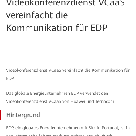
Videokonferenzdienst VCaaS
vereinfacht die
Kommunikation für EDP
Videokonferenzdienst VCaaS vereinfacht die Kommunikation für
EDP
Das globale Energieunternehmen EDP verwendet den
Videokonferenzdienst VCaaS von Huawei und Tecnocom
Hintergrund
EDP, ein globales Energieunternehmen mit Sitz in Portugal, ist in