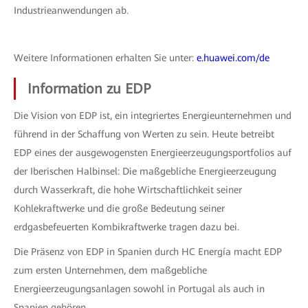
Industrieanwendungen ab.
Weitere Informationen erhalten Sie unter:
e.huawei.com/de
Information zu EDP
Die Vision von EDP ist, ein integriertes Energieunternehmen und
führend in der Schaffung von Werten zu sein. Heute betreibt
EDP eines der ausgewogensten Energieerzeugungsportfolios auf
der Iberischen Halbinsel: Die maßgebliche Energieerzeugung
durch Wasserkraft, die hohe Wirtschaftlichkeit seiner
Kohlekraftwerke und die große Bedeutung seiner
erdgasbefeuerten Kombikraftwerke tragen dazu bei.
Die Präsenz von EDP in Spanien durch HC Energía macht EDP
zum ersten Unternehmen, dem maßgebliche
Energieerzeugungsanlagen sowohl in Portugal als auch in
Spanien gehören.