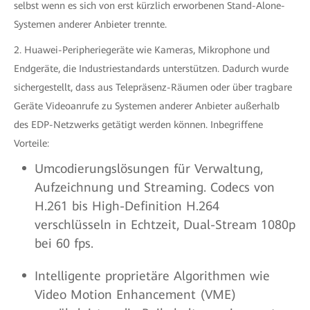
selbst wenn es sich von erst kürzlich erworbenen Stand-Alone-
Systemen anderer Anbieter trennte.
2. Huawei-Peripheriegeräte wie Kameras, Mikrophone und
Endgeräte, die Industriestandards unterstützen. Dadurch wurde
sichergestellt, dass aus Telepräsenz-Räumen oder über tragbare
Geräte Videoanrufe zu Systemen anderer Anbieter außerhalb
des EDP-Netzwerks getätigt werden können. Inbegriffene
Vorteile:
Umcodierungslösungen für Verwaltung,
Aufzeichnung und Streaming. Codecs von
H.261 bis High-Definition H.264
verschlüsseln in Echtzeit, Dual-Stream 1080p
bei 60 fps.
Intelligente proprietäre Algorithmen wie
Video Motion Enhancement (VME)