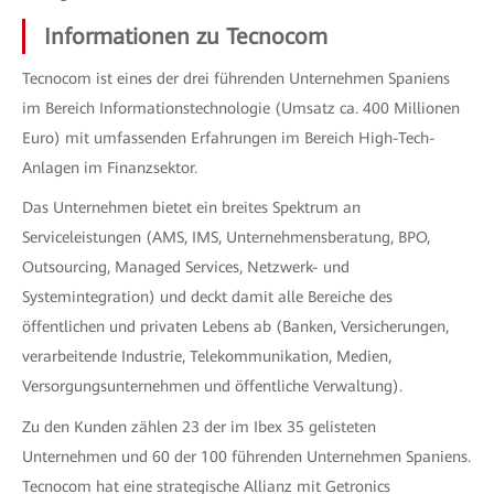
Informationen zu Tecnocom
Tecnocom ist eines der drei führenden Unternehmen Spaniens
im Bereich Informationstechnologie (Umsatz ca. 400 Millionen
Euro) mit umfassenden Erfahrungen im Bereich High-Tech-
Anlagen im Finanzsektor.
Das Unternehmen bietet ein breites Spektrum an
Serviceleistungen (AMS, IMS, Unternehmensberatung, BPO,
Outsourcing, Managed Services, Netzwerk- und
Systemintegration) und deckt damit alle Bereiche des
öffentlichen und privaten Lebens ab (Banken, Versicherungen,
verarbeitende Industrie, Telekommunikation, Medien,
Versorgungsunternehmen und öffentliche Verwaltung).
Zu den Kunden zählen 23 der im Ibex 35 gelisteten
Unternehmen und 60 der 100 führenden Unternehmen Spaniens.
Tecnocom hat eine strategische Allianz mit Getronics