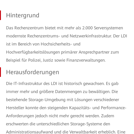
Hintergrund
Das Rechenzentrum bietet mit mehr als 2.000 Serversystemen
modernste Rechenzentrums- und Netzwerkinfrastruktur. Der LDI
ist im Bereich von Hochsicherheits- und
Hochverfügbarkeitslösungen primärer Ansprechpartner zum
Beispiel für Polizei, Justiz sowie Finanzverwaltungen.
Herausforderungen
Die IT-Infrastruktur des LDI ist historisch gewachsen. Es gab
immer mehr und größere Datenmengen zu bewältigen. Die
bestehende Storage-Umgebung mit Lösungen verschiedener
Hersteller konnte den steigenden Kapazitäts- und Performance-
Anforderungen jedoch nicht mehr gerecht werden. Zudem
erschwerten die unterschiedlichen Storage-Systeme den
Administrationsaufwand und die Verwaltbarkeit erheblich. Eine