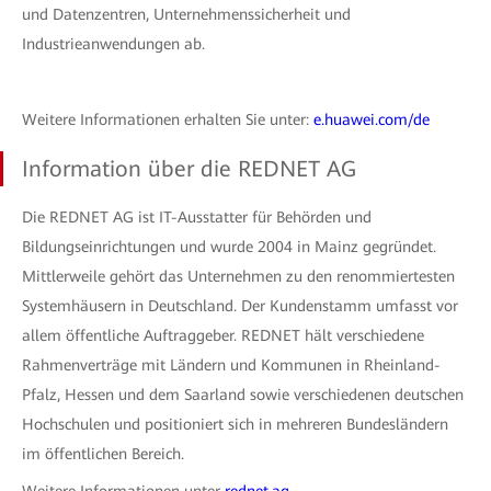
und Datenzentren, Unternehmenssicherheit und
Industrieanwendungen ab.
Weitere Informationen erhalten Sie unter:
e.huawei.com/de
Information über die REDNET AG
Die REDNET AG ist IT-Ausstatter für Behörden und
Bildungseinrichtungen und wurde 2004 in Mainz gegründet.
Mittlerweile gehört das Unternehmen zu den renommiertesten
Systemhäusern in Deutschland. Der Kundenstamm umfasst vor
allem öffentliche Auftraggeber. REDNET hält verschiedene
Rahmenverträge mit Ländern und Kommunen in Rheinland-
Pfalz, Hessen und dem Saarland sowie verschiedenen deutschen
Hochschulen und positioniert sich in mehreren Bundesländern
im öffentlichen Bereich.
Weitere Informationen unter
rednet.ag