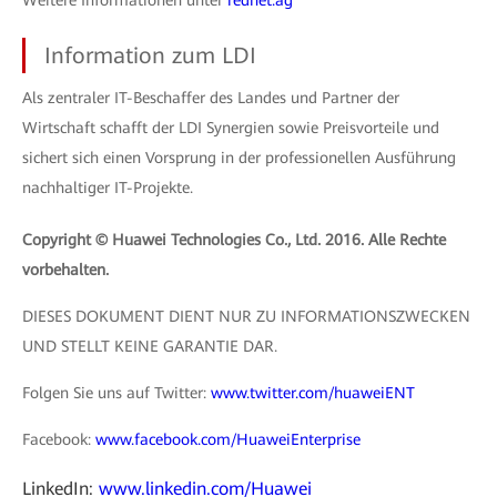
Information zum LDI
Als zentraler IT-Beschaffer des Landes und Partner der
Wirtschaft schafft der LDI Synergien sowie Preisvorteile und
sichert sich einen Vorsprung in der professionellen Ausführung
nachhaltiger IT-Projekte.
Copyright © Huawei Technologies Co., Ltd. 2016. Alle Rechte
vorbehalten.
DIESES DOKUMENT DIENT NUR ZU INFORMATIONSZWECKEN
UND STELLT KEINE GARANTIE DAR.
Folgen Sie uns auf Twitter:
www.twitter.com/huaweiENT
Facebook:
www.facebook.com/HuaweiEnterprise
LinkedIn:
www.linkedin.com/Huawei