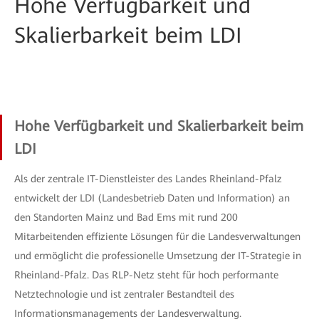
Hohe Verfügbarkeit und
Skalierbarkeit beim LDI
Hohe Verfügbarkeit und Skalierbarkeit beim
LDI
Als der zentrale IT-Dienstleister des Landes Rheinland-Pfalz
entwickelt der LDI (Landesbetrieb Daten und Information) an
den Standorten Mainz und Bad Ems mit rund 200
Mitarbeitenden effiziente Lösungen für die Landesverwaltungen
und ermöglicht die professionelle Umsetzung der IT-Strategie in
Rheinland-Pfalz. Das RLP-Netz steht für hoch performante
Netztechnologie und ist zentraler Bestandteil des
Informationsmanagements der Landesverwaltung.