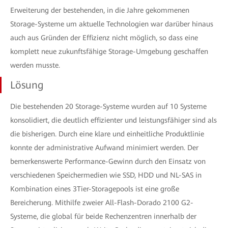
Erweiterung der bestehenden, in die Jahre gekommenen
Storage-Systeme um aktuelle Technologien war darüber hinaus
auch aus Gründen der Effizienz nicht möglich, so dass eine
komplett neue zukunftsfähige Storage-Umgebung geschaffen
werden musste.
Lösung
Die bestehenden 20 Storage-Systeme wurden auf 10 Systeme
konsolidiert, die deutlich effizienter und leistungsfähiger sind als
die bisherigen. Durch eine klare und einheitliche Produktlinie
konnte der administrative Aufwand minimiert werden. Der
bemerkenswerte Performance-Gewinn durch den Einsatz von
verschiedenen Speichermedien wie SSD, HDD und NL-SAS in
Kombination eines 3Tier-Storagepools ist eine große
Bereicherung. Mithilfe zweier All-Flash-Dorado 2100 G2-
Systeme, die global für beide Rechenzentren innerhalb der