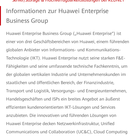
Informationen zur Huawei Enterprise
Business Group
Huawei Enterprise Business Group („Huawei Enterprise“) ist
einer von drei Geschäftsbereichen von Huawei, einem führenden
globalen Anbieter von Informations- und Kommunikations-
Technologie (IKT). Huawei Enterprise nutzt seine starken F&E-
Fähigkeiten und seine umfassende technische Fachkenntnis, um
der globalen vertikalen Industrie und Unternehmenskunden im
staatlichen und öffentlichen Bereich, der Finanzindustrie,
Transport und Logistik, Versorgungs- und Energieunternehmen,
Handelsgeschäften und ISPs ein breites Angebot an äußerst
effizienten kundenorientierten IKT-Lösungen und Services
anzubieten. Die innovativen und führenden Lösungen von
Huawei Enterprise decken Netzwerkinfrastruktur, Unified
Communications und Collaboration (UC&C), Cloud Computing