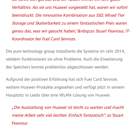
Verhältnis. Als sie uns Huawei vorgestellt hat, waren wir sofort
beeindruckt. Die innovative Kombination aus SSD, Mixed Tier
Storage und Skalierbarkeit zu einem fantastischen Preis waren
genau das, was wir gesucht haben,"&nbsp;so Stuart Feaviour, IT-
Koordinator bei Fuel Card Services.
Die pure technology group installierte die Systeme im Jahr 2014,
seitdem funktionieren sie ohne Probleme. Auch die Erweiterung
des Speichers konnte problemlos abgeschlossen werden.
Aufgrund der positiven Erfahrung hat sich Fuel Card Services
weitere Huawei-Produkte angesehen und verfügt jetzt in seinem
Hauptsitz in Leeds über eine WLAN-Lösung von Huawei.
„Die Ausstattung von Huawei ist leicht zu warten und macht
meine Arbeit sehr viel leichter. Einfach fantastisch“
, so Stuart
Feaviour.