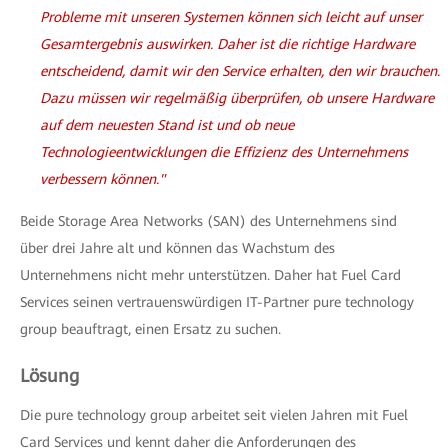
Probleme mit unseren Systemen können sich leicht auf unser
Gesamtergebnis auswirken. Daher ist die richtige Hardware
entscheidend, damit wir den Service erhalten, den wir brauchen.
Dazu müssen wir regelmäßig überprüfen, ob unsere Hardware
auf dem neuesten Stand ist und ob neue
Technologieentwicklungen die Effizienz des Unternehmens
verbessern können."
Beide Storage Area Networks (SAN) des Unternehmens sind
über drei Jahre alt und können das Wachstum des
Unternehmens nicht mehr unterstützen. Daher hat Fuel Card
Services seinen vertrauenswürdigen IT-Partner pure technology
group beauftragt, einen Ersatz zu suchen.
Lösung
Die pure technology group arbeitet seit vielen Jahren mit Fuel
Card Services und kennt daher die Anforderungen des