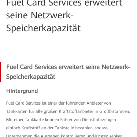
Fuel Card Services erweitert
seine Netzwerk-
Speicherkapazität
Fuel Card Services erweitert seine Netzwerk-
Speicherkapazität
Hintergrund
Fuel Card Services ist einer der führenden Anbieter von
Tankkarten für alle großen Kraftstoffanbieter in Großbritannien.
Mit einer Tankkarte können Fahrer von Dienstfahrzeugen
einfach Kraftstoff an der Tankstelle bezahlen, sodass
Unternehmen die Ausgaben kontrollieren und Kosten senken