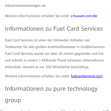
Industrieanwendungen ab.
Weitere Informationen erhalten Sie unter:
e.huawei.com/de
Informationen zu Fuel Card Services
Fuel Card Services ist einer der führenden Anbieter von
Tankkarten für alle großen Kraftstoffanbieter in Großbritannien.
Fuel Card Services wurde vor über 20 Jahren gegründet und hat
sich schnell zu einem 1 Milliarde Pfund schweren Unternehmen
entwickelt, obwohl es nur 350 Mitarbeiter beschäftigt.
Weitere Informationen erhalten Sie unter:
fuelcardservices.com
Informationen zu pure technology
group