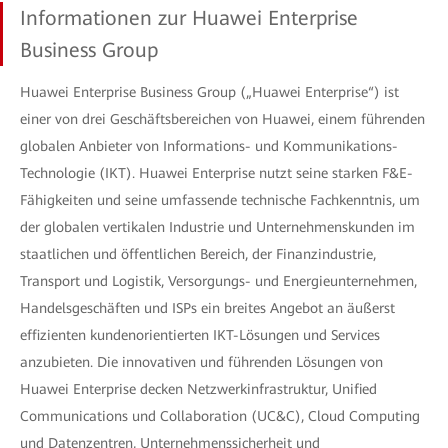
Informationen zur Huawei Enterprise
Business Group
Huawei Enterprise Business Group („Huawei Enterprise“) ist
einer von drei Geschäftsbereichen von Huawei, einem führenden
globalen Anbieter von Informations- und Kommunikations-
Technologie (IKT). Huawei Enterprise nutzt seine starken F&E-
Fähigkeiten und seine umfassende technische Fachkenntnis, um
der globalen vertikalen Industrie und Unternehmenskunden im
staatlichen und öffentlichen Bereich, der Finanzindustrie,
Transport und Logistik, Versorgungs- und Energieunternehmen,
Handelsgeschäften und ISPs ein breites Angebot an äußerst
effizienten kundenorientierten IKT-Lösungen und Services
anzubieten. Die innovativen und führenden Lösungen von
Huawei Enterprise decken Netzwerkinfrastruktur, Unified
Communications und Collaboration (UC&C), Cloud Computing
und Datenzentren, Unternehmenssicherheit und