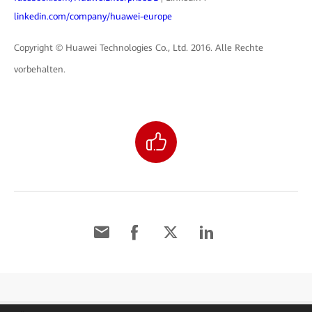
linkedin.com/company/huawei-europe
Copyright © Huawei Technologies Co., Ltd. 2016. Alle Rechte
vorbehalten.