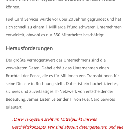
können.
Fuel Card Services wurde vor über 20 Jahren gegründet und hat
sich schnell zu einem 1 Milliarde Pfund schweren Unternehmen
entwickelt, obwohl es nur 350 Mitarbeiter beschäftigt.
Herausforderungen
Der größte Vermögenswert des Unternehmens sind die
verwalteten Daten. Dabei erhält das Unternehmen einen
Bruchteil der Pence, die es für Millionen von Transaktionen für
seine Dienste in Rechnung stellt. Daher ist ein hocheffizientes,
sicheres und zuverlässiges IT-Netzwerk von entscheidender
Bedeutung. James Lister, Leiter der IT von Fuel Card Services
erläutert:
„Unser IT-System steht im Mittelpunkt unseres
Geschäftskonzepts. Wir sind absolut datengesteuert, und alle