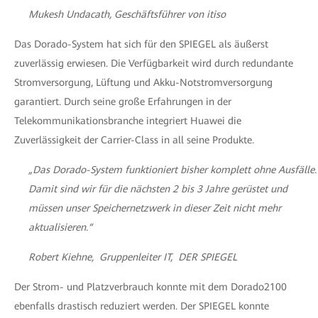
Mukesh Undacath, Geschäftsführer von itiso
Das Dorado-System hat sich für den SPIEGEL als äußerst
zuverlässig erwiesen. Die Verfügbarkeit wird durch redundante
Stromversorgung, Lüftung und Akku-Notstromversorgung
garantiert. Durch seine große Erfahrungen in der
Telekommunikationsbranche integriert Huawei die
Zuverlässigkeit der Carrier-Class in all seine Produkte.
„Das
Dorado-System funktioniert bisher komplett ohne Ausfälle.
Damit sind wir für die nächsten 2 bis 3 Jahre gerüstet und
müssen unser Speichernetzwerk in dieser Zeit nicht mehr
aktualisieren.“
Robert Kiehne, Gruppenleiter IT, DER SPIEGEL
Der Strom- und Platzverbrauch konnte mit dem Dorado2100
ebenfalls drastisch reduziert werden. Der SPIEGEL konnte