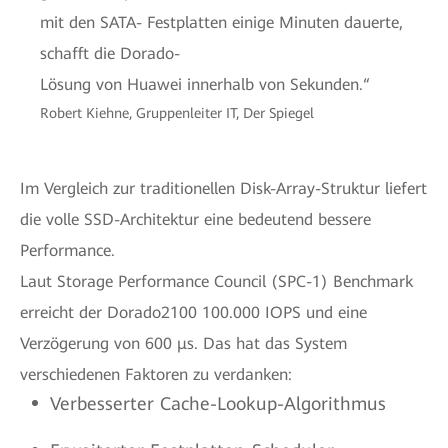
mit den SATA- Festplatten einige Minuten dauerte,
schafft die Dorado-
Lösung von Huawei innerhalb von Sekunden.“
Robert Kiehne, Gruppenleiter IT, Der Spiegel
Im Vergleich zur traditionellen Disk-Array-Struktur liefert
die volle SSD-Architektur eine bedeutend bessere
Performance.
Laut Storage Performance Council (SPC-1) Benchmark
erreicht der Dorado2100 100.000 IOPS und eine
Verzögerung von 600 μs. Das hat das System
verschiedenen Faktoren zu verdanken:
Verbesserter Cache-Lookup-Algorithmus