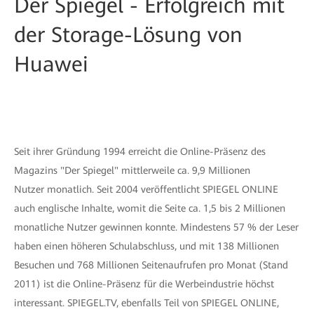
Der Spiegel - Erfolgreich mit
der Storage-Lösung von
Huawei
Seit ihrer Gründung 1994 erreicht die Online-Präsenz des
Magazins "Der Spiegel" mittlerweile ca. 9,9 Millionen
Nutzer monatlich. Seit 2004 veröffentlicht SPIEGEL ONLINE
auch englische Inhalte, womit die Seite ca. 1,5 bis 2 Millionen
monatliche Nutzer gewinnen konnte. Mindestens 57 % der Leser
haben einen höheren Schulabschluss, und mit 138 Millionen
Besuchen und 768 Millionen Seitenaufrufen pro Monat (Stand
2011) ist die Online-Präsenz für die Werbeindustrie höchst
interessant. SPIEGEL.TV, ebenfalls Teil von SPIEGEL ONLINE,