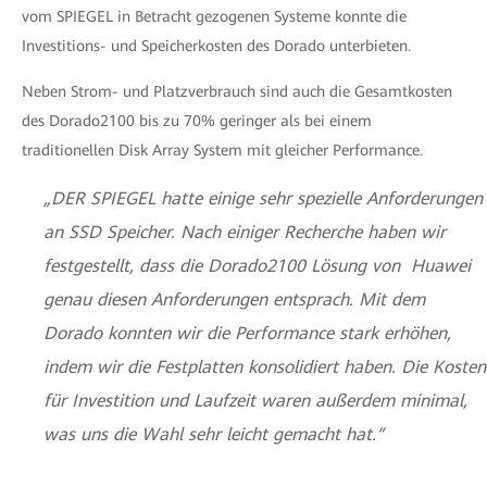
vom SPIEGEL in Betracht gezogenen Systeme konnte die
Investitions- und Speicherkosten des Dorado unterbieten.
Neben Strom- und Platzverbrauch sind auch die Gesamtkosten
des Dorado2100 bis zu 70% geringer als bei einem
traditionellen Disk Array System mit gleicher Performance.
„DER SPIEGEL hatte einige sehr spezielle Anforderungen
an SSD Speicher. Nach einiger Recherche haben wir
festgestellt, dass die Dorado2100 Lösung von Huawei
genau diesen Anforderungen entsprach. Mit dem
Dorado konnten wir die Performance stark erhöhen,
indem wir die Festplatten konsolidiert haben. Die Kosten
für Investition und Laufzeit waren außerdem minimal,
was uns die Wahl sehr leicht gemacht hat.“