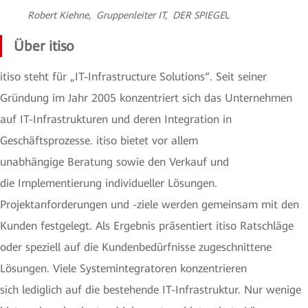
Robert Kiehne, Gruppenleiter IT, DER SPIEGE
L
Über itiso
itiso steht für „IT-Infrastructure Solutions“. Seit seiner
Gründung im Jahr 2005 konzentriert sich das Unternehmen
auf IT-Infrastrukturen und deren Integration in
Geschäftsprozesse. itiso bietet vor allem
unabhängige Beratung sowie den Verkauf und
die Implementierung individueller Lösungen.
Projektanforderungen und -ziele werden gemeinsam mit den
Kunden festgelegt. Als Ergebnis präsentiert itiso Ratschläge
oder speziell auf die Kundenbedürfnisse zugeschnittene
Lösungen. Viele Systemintegratoren konzentrieren
sich lediglich auf die bestehende IT-Infrastruktur. Nur wenige