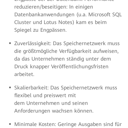
reduzieren/beseitigen: In einigen
Datenbankanwendungen (u.a. Microsoft SQL
Cluster und Lotus Notes) kam es beim
Spiegel zu Engpässen.
Zuverlässigkeit: Das Speichernetzwerk muss
die größtmögliche Verfügbarkeit aufweisen,
da das Unternehmen ständig unter dem
Druck knapper Veröffentlichungsfristen
arbeitet.
Skalierbarkeit: Das Speichernetzwerk muss
flexibel und preiswert mit
dem Unternehmen und seinen
Anforderungen wachsen können.
Minimale Kosten: Geringe Ausgaben sind für