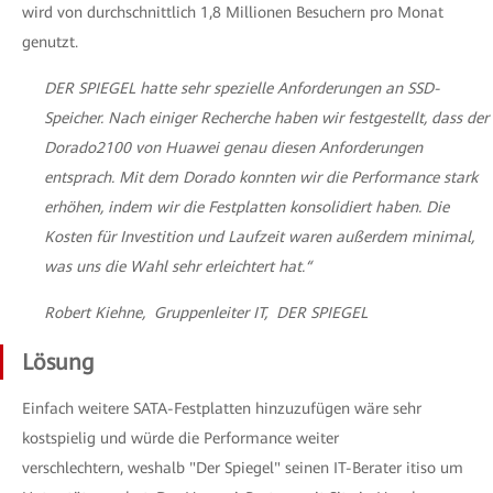
wird von durchschnittlich 1,8 Millionen Besuchern pro Monat
genutzt.
DER SPIEGEL hatte sehr spezielle Anforderungen an SSD-
Speicher. Nach einiger Recherche haben wir festgestellt, dass der
Dorado2100 von Huawei genau diesen Anforderungen
entsprach. Mit dem Dorado konnten wir die Performance stark
erhöhen, indem wir die Festplatten konsolidiert haben. Die
Kosten für Investition und Laufzeit waren außerdem minimal,
was uns die Wahl sehr erleichtert hat.“
Robert Kiehne, Gruppenleiter IT, DER SPIEGEL
Lösung
Einfach weitere SATA-Festplatten hinzuzufügen wäre sehr
kostspielig und würde die Performance weiter
verschlechtern, weshalb "Der Spiegel" seinen IT-Berater itiso um