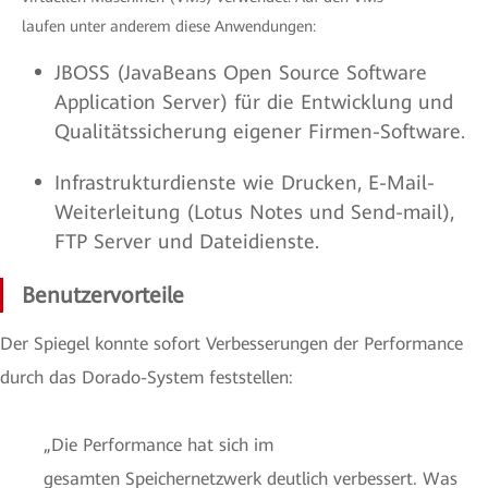
laufen unter anderem diese Anwendungen:
JBOSS (JavaBeans Open Source Software
Application Server) für die Entwicklung und
Qualitätssicherung eigener Firmen-Software.
Infrastrukturdienste wie Drucken, E-Mail-
Weiterleitung (Lotus Notes und Send-mail),
FTP Server und Dateidienste.
Benutzervorteile
Der Spiegel konnte sofort Verbesserungen der Performance
durch das Dorado-System feststellen:
„Die Performance hat sich im
gesamten Speichernetzwerk deutlich verbessert. Was