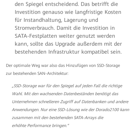
den Spiegel entscheidend. Das betrifft die
Investition genauso wie langfristige Kosten
für Instandhaltung, Lagerung und
Stromverbrauch. Damit die Investition in
SATA-Festplatten weiter genutzt werden
kann, sollte das Upgrade außerdem mit der
bestehenden Infrastruktur kompatibel sein.
Der optimale Weg war also das Hinzufügen von SSD-Storage
zur bestehenden SAN-Architektur:
„SSD-Storage war für den Spiegel auf jeden Fall die richtige
Wahl. Mit den wachsenden Datenbeständen benötigt das
Unternehmen schnelleren Zugriff auf Datenbanken und andere
Anwendungen. Nur eine SSD-Lösung wie der Dorado2100 kann
zusammen mit den bestehenden SATA-Arrays die
erhöhte Performance bringen.“