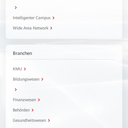
Intelligenter Campus
Wide Area Network
Branchen
KMU
Bildungswesen
Finanzwesen
Behörden
Gesundheitswesen