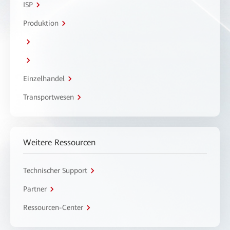
ISP
Produktion
Einzelhandel
Transportwesen
Weitere Ressourcen
Technischer Support
Partner
Ressourcen-Center