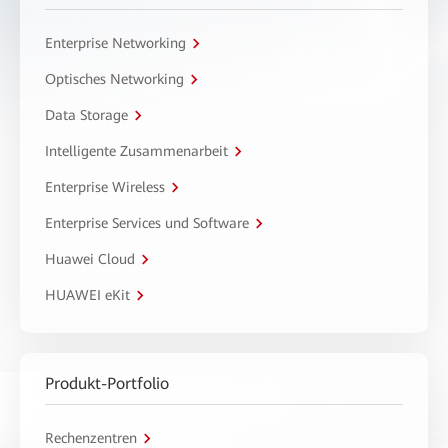
Enterprise Networking
Optisches Networking
Data Storage
Intelligente Zusammenarbeit
Enterprise Wireless
Enterprise Services und Software
Huawei Cloud
HUAWEI eKit
Produkt-Portfolio
Rechenzentren