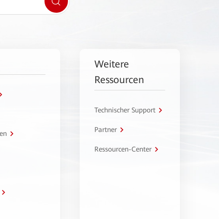
Weitere
Ressourcen
Technischer Support
Partner
en
Ressourcen-Center