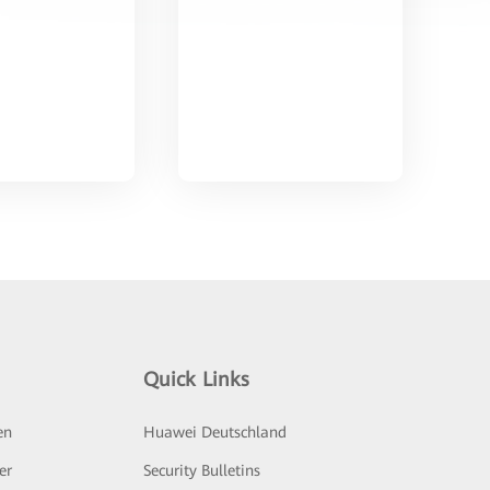
Quick Links
en
Huawei Deutschland
er
Security Bulletins