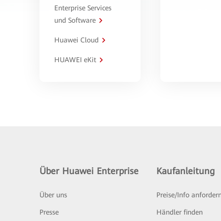
Enterprise Services
und Software
Huawei Cloud
HUAWEI eKit
Über Huawei Enterprise
Kaufanleitung
Über uns
Preise/Info anforder
Presse
Händler finden