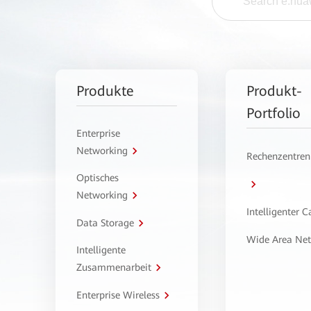
Produkte
Produkt-
Portfolio
Enterprise
Networking
Rechenzentren
Optisches
Networking
Intelligenter 
Data Storage
Wide Area Ne
Intelligente
Zusammenarbeit
Enterprise Wireless