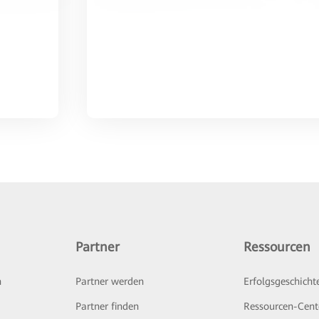
Partner
Ressourcen
n
Partner werden
Erfolgsgeschicht
Partner finden
Ressourcen-Cent