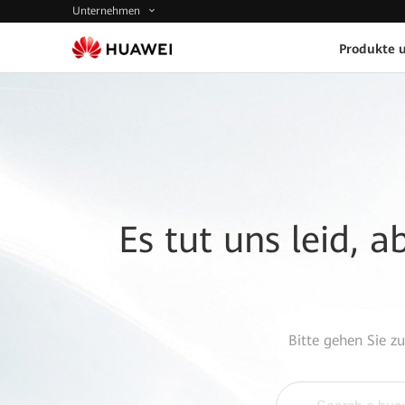
Unternehmen
Produkte 
Es tut uns leid, 
Bitte gehen Sie z