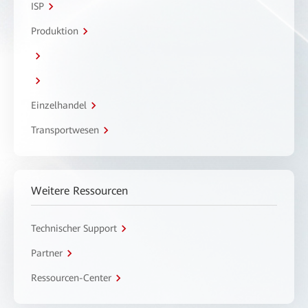
ISP
Produktion
Einzelhandel
Transportwesen
Weitere Ressourcen
Technischer Support
Partner
Ressourcen-Center