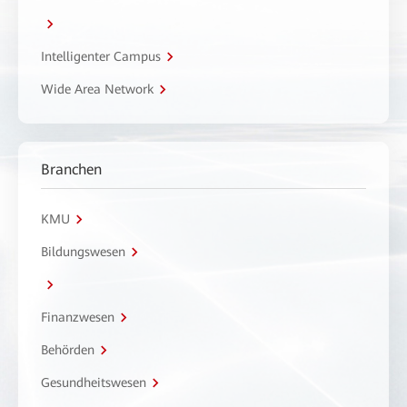
Intelligenter Campus
Wide Area Network
Branchen
KMU
Bildungswesen
Finanzwesen
Behörden
Gesundheitswesen