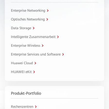
Enterprise Networking
Optisches Networking
Data Storage
Intelligente Zusammenarbeit
Enterprise Wireless
Enterprise Services und Software
Huawei Cloud
HUAWEI eKit
Produkt-Portfolio
Rechenzentren