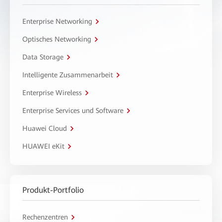
Enterprise Networking
Optisches Networking
Data Storage
Intelligente Zusammenarbeit
Enterprise Wireless
Enterprise Services und Software
Huawei Cloud
HUAWEI eKit
Produkt-Portfolio
Rechenzentren