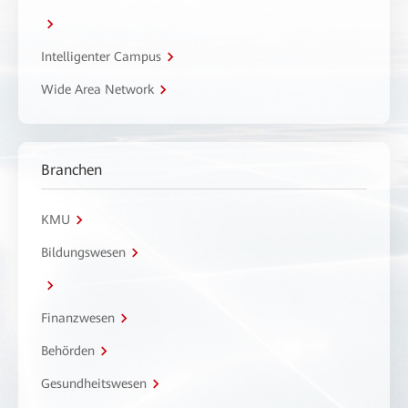
Intelligenter Campus
Wide Area Network
Branchen
KMU
Bildungswesen
Finanzwesen
Behörden
Gesundheitswesen