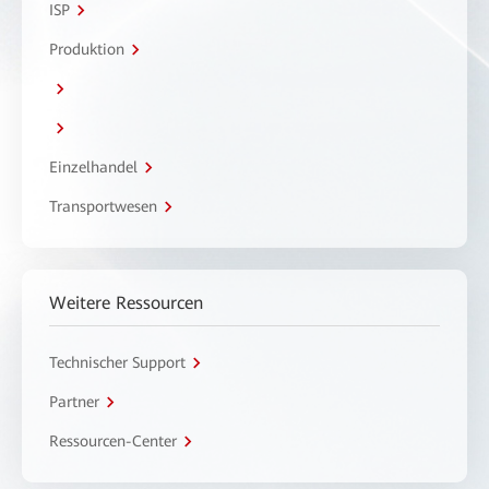
ISP
Produktion
Einzelhandel
Transportwesen
Weitere Ressourcen
Technischer Support
Partner
Ressourcen-Center