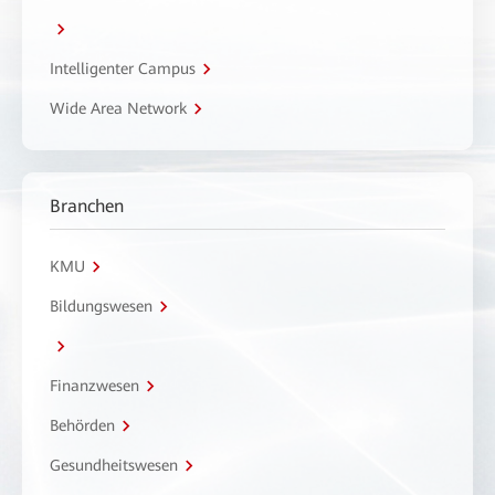
Intelligenter Campus
Wide Area Network
Branchen
KMU
Bildungswesen
Finanzwesen
Behörden
Gesundheitswesen