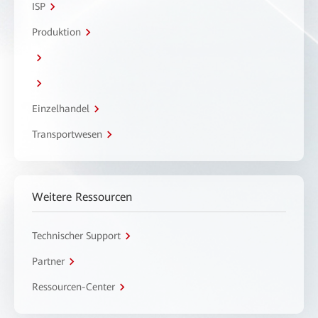
ISP
Produktion
Einzelhandel
Transportwesen
Weitere Ressourcen
Technischer Support
Partner
Ressourcen-Center