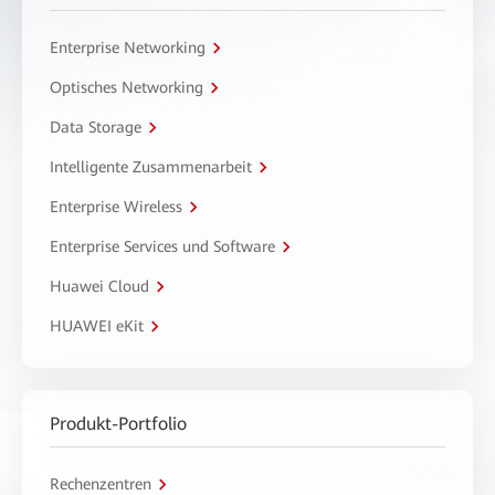
Enterprise Networking
Optisches Networking
Data Storage
Intelligente Zusammenarbeit
Enterprise Wireless
Enterprise Services und Software
Huawei Cloud
HUAWEI eKit
Produkt-Portfolio
Rechenzentren