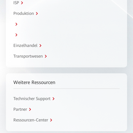
ISP
Produktion
Einzelhandel
Transportwesen
Weitere Ressourcen
Technischer Support
Partner
Ressourcen-Center