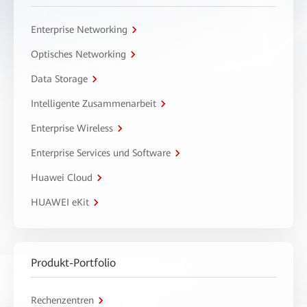
Enterprise Networking
Optisches Networking
Data Storage
Intelligente Zusammenarbeit
Enterprise Wireless
Enterprise Services und Software
Huawei Cloud
HUAWEI eKit
Produkt-Portfolio
Rechenzentren