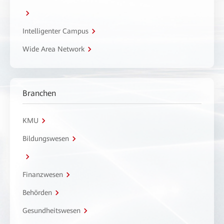
Intelligenter Campus
Wide Area Network
Branchen
KMU
Bildungswesen
Finanzwesen
Behörden
Gesundheitswesen