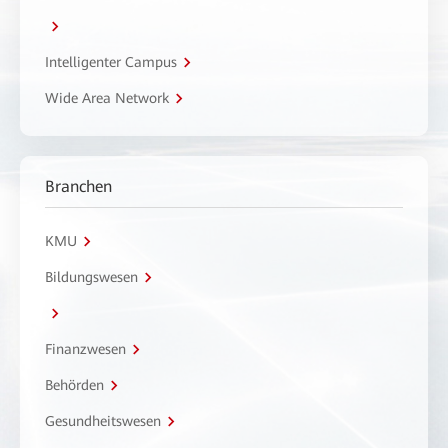
Intelligenter Campus
Wide Area Network
Branchen
KMU
Bildungswesen
Finanzwesen
Behörden
Gesundheitswesen