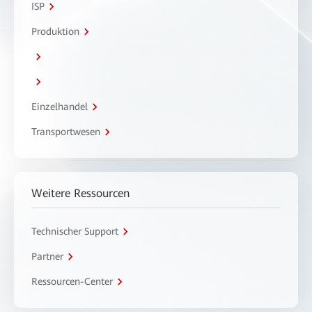
ISP
Produktion
Einzelhandel
Transportwesen
Weitere Ressourcen
Technischer Support
Partner
Ressourcen-Center