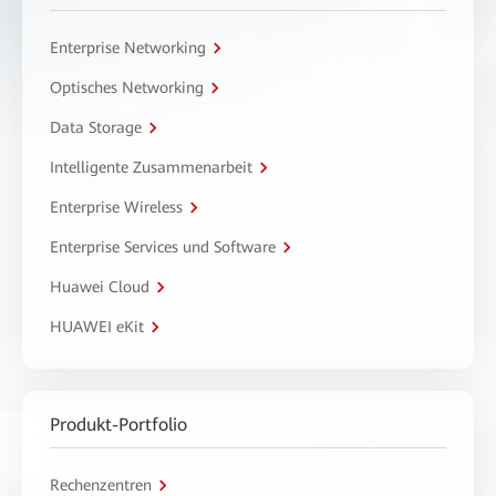
Enterprise Networking
Optisches Networking
Data Storage
Intelligente Zusammenarbeit
Enterprise Wireless
Enterprise Services und Software
Huawei Cloud
HUAWEI eKit
Produkt-Portfolio
Rechenzentren