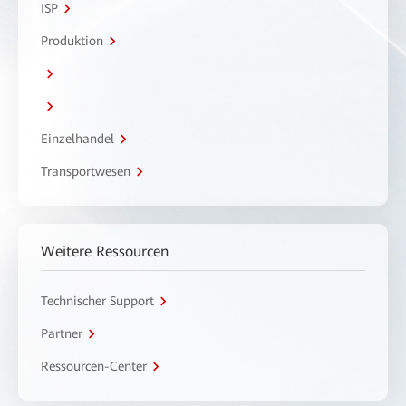
ISP
Produktion
Einzelhandel
Transportwesen
Weitere Ressourcen
Technischer Support
Partner
Ressourcen-Center