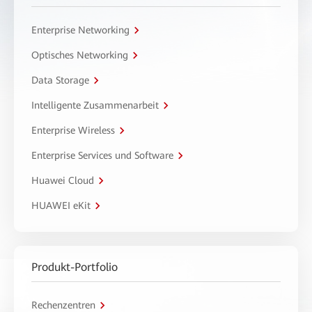
Enterprise Networking
Optisches Networking
Data Storage
Intelligente Zusammenarbeit
Enterprise Wireless
Enterprise Services und Software
Huawei Cloud
HUAWEI eKit
Produkt-Portfolio
Rechenzentren