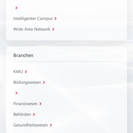
Intelligenter Campus
Wide Area Network
Branchen
KMU
Bildungswesen
Finanzwesen
Behörden
Gesundheitswesen