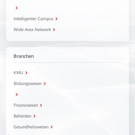
Intelligenter Campus
Wide Area Network
Branchen
KMU
Bildungswesen
Finanzwesen
Behörden
Gesundheitswesen