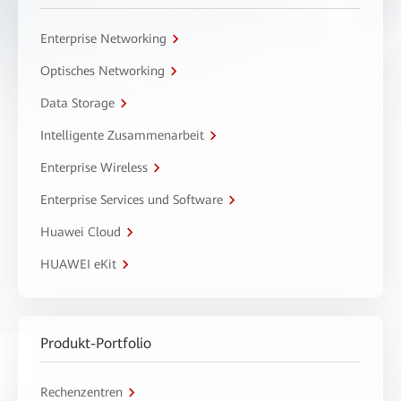
Enterprise Networking
Optisches Networking
Data Storage
Intelligente Zusammenarbeit
Enterprise Wireless
Enterprise Services und Software
Huawei Cloud
HUAWEI eKit
Produkt-Portfolio
Rechenzentren