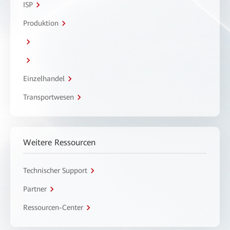
ISP
Produktion
Einzelhandel
Transportwesen
Weitere Ressourcen
Technischer Support
Partner
Ressourcen-Center