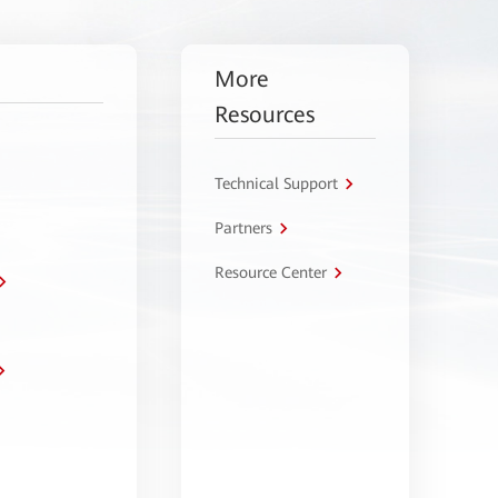
More
Resources
Technical Support
Partners
Resource Center