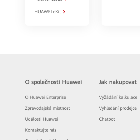
HUAWEI eKit
O společnosti Huawei
Jak nakupovat
O Huawei Enterprise
Vyžádání kalkulace
Zpravodajská místnost
Vyhledání prodejce
Události Huawei
Chatbot
Kontaktujte nás