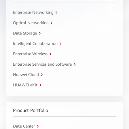
Enterprise Networking
Optical Networking
Data Storage
Intelligent Collaboration
Enterprise Wireless
Enterprise Services and Software
Huawei Cloud
HUAWEI eKit
Product Portfolio
Data Center