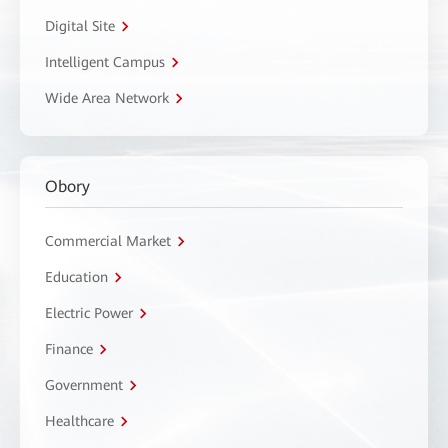
Digital Site
Intelligent Campus
Wide Area Network
Obory
Commercial Market
Education
Electric Power
Finance
Government
Healthcare