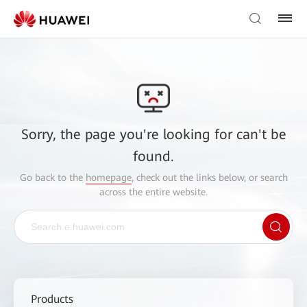
Sorry, the page you're looking for can't be
found.
Go back to the
homepage
, check out the links below, or search
across the entire website.
Products