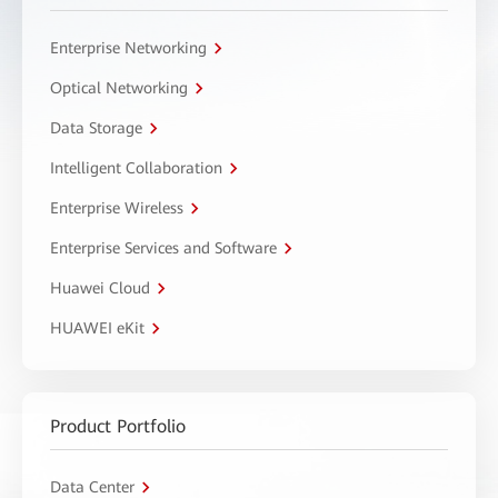
Enterprise Networking
Optical Networking
Data Storage
Intelligent Collaboration
Enterprise Wireless
Enterprise Services and Software
Huawei Cloud
HUAWEI eKit
Product Portfolio
Data Center