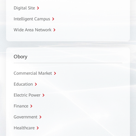
Digital Site
Intelligent Campus
Wide Area Network
Obory
Commercial Market
Education
Electric Power
Finance
Government
Healthcare