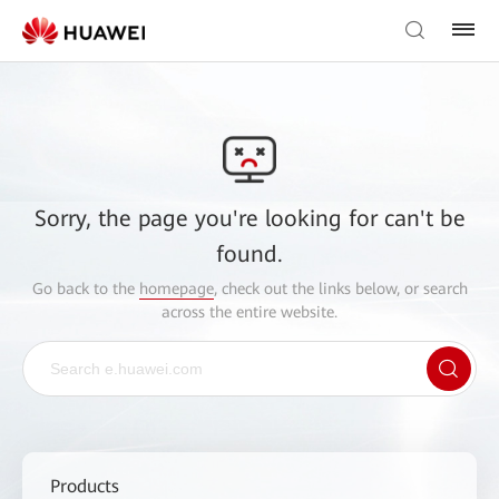
Sorry, the page you're looking for can't be
found.
Go back to the
homepage
, check out the links below, or search
across the entire website.
Products