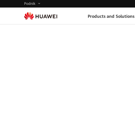
Podnik
Products and Solutions