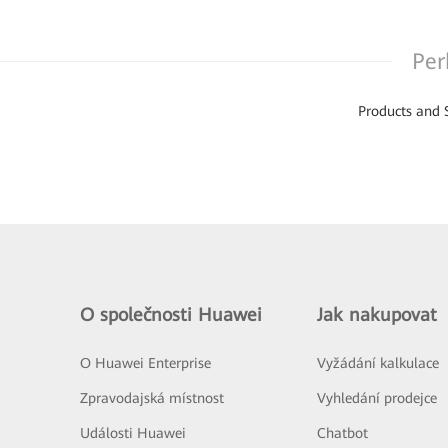
Per
Products and 
O společnosti Huawei
Jak nakupovat
O Huawei Enterprise
Vyžádání kalkulace
Zpravodajská místnost
Vyhledání prodejce
Události Huawei
Chatbot