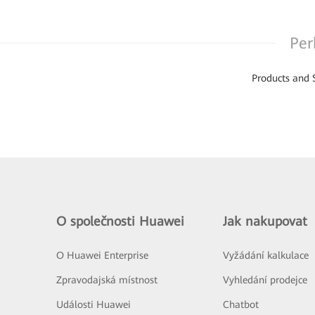
Per
Products and 
O společnosti Huawei
Jak nakupovat
O Huawei Enterprise
Vyžádání kalkulace
Zpravodajská místnost
Vyhledání prodejce
Události Huawei
Chatbot