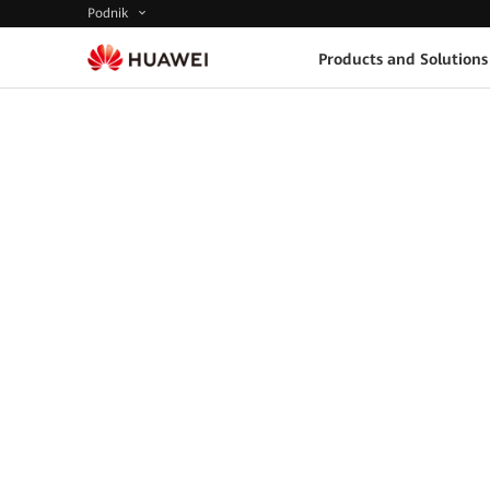
Podnik
Products and Solutions