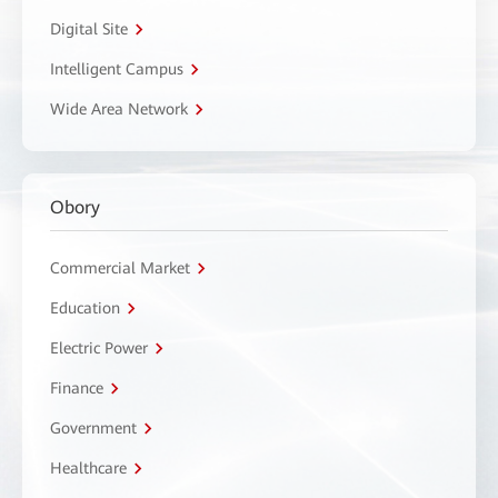
Digital Site
Intelligent Campus
Wide Area Network
Obory
Commercial Market
Education
Electric Power
Finance
Government
Healthcare