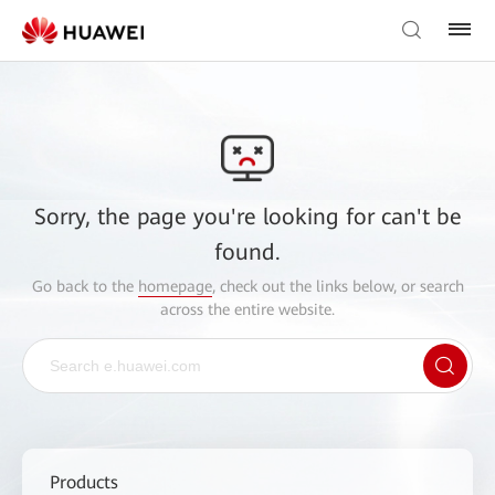
Sorry, the page you're looking for can't be
found.
Go back to the
homepage
, check out the links below, or search
across the entire website.
Products