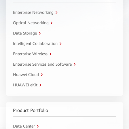
Enterprise Networking
Optical Networking
Data Storage
Intelligent Collaboration
Enterprise Wireless
Enterprise Services and Software
Huawei Cloud
HUAWEI eKit
Product Portfolio
Data Center