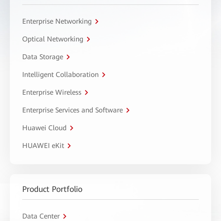
Enterprise Networking
Optical Networking
Data Storage
Intelligent Collaboration
Enterprise Wireless
Enterprise Services and Software
Huawei Cloud
HUAWEI eKit
Product Portfolio
Data Center