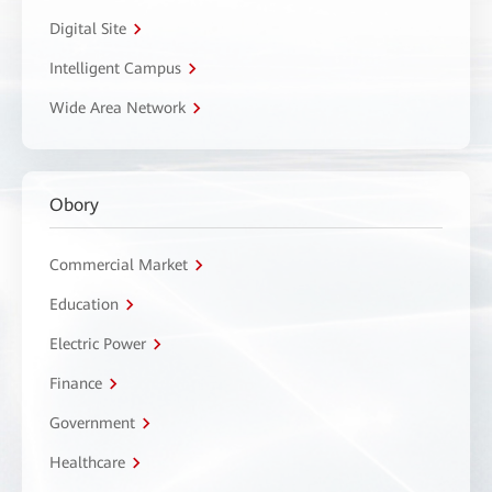
Digital Site
Intelligent Campus
Wide Area Network
Obory
Commercial Market
Education
Electric Power
Finance
Government
Healthcare