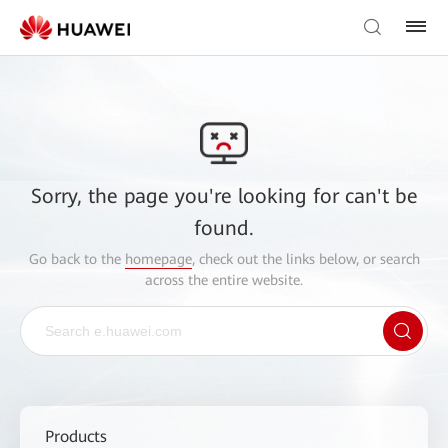
Sorry, the page you're looking for can't be
found.
Go back to the
homepage
, check out the links below, or search
across the entire website.
Products