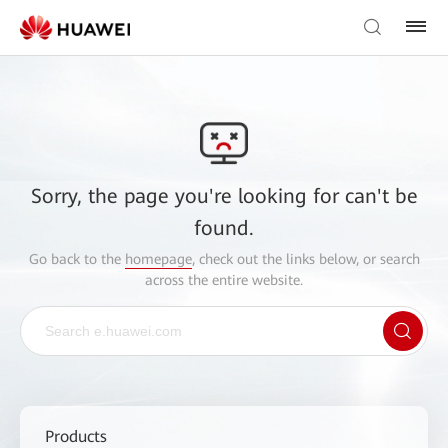
Sorry, the page you're looking for can't be
found.
Go back to the
homepage
, check out the links below, or search
across the entire website.
Products