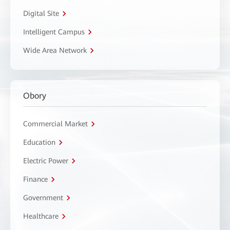
Digital Site
Intelligent Campus
Wide Area Network
Obory
Commercial Market
Education
Electric Power
Finance
Government
Healthcare