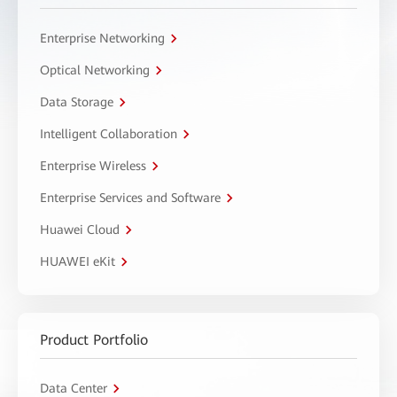
Enterprise Networking
Optical Networking
Data Storage
Intelligent Collaboration
Enterprise Wireless
Enterprise Services and Software
Huawei Cloud
HUAWEI eKit
Product Portfolio
Data Center