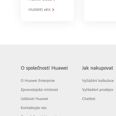
HUAWEI eKit
O společnosti Huawei
Jak nakupovat
O Huawei Enterprise
Vyžádání kalkulace
Zpravodajská místnost
Vyhledání prodejce
Události Huawei
Chatbot
Kontaktujte nás