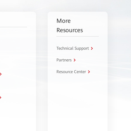
More
Resources
Technical Support
Partners
Resource Center