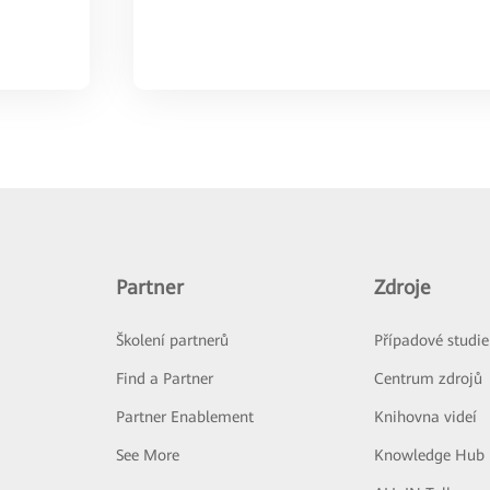
Partner
Zdroje
Školení partnerů
Případové studie
Find a Partner
Centrum zdrojů
Partner Enablement
Knihovna videí
See More
Knowledge Hub