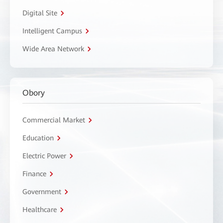
Digital Site
Intelligent Campus
Wide Area Network
Obory
Commercial Market
Education
Electric Power
Finance
Government
Healthcare