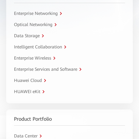
Enterprise Networking
Optical Networking
Data Storage
Intelligent Collaboration
Enterprise Wireless
Enterprise Services and Software
Huawei Cloud
HUAWEI eKit
Product Portfolio
Data Center