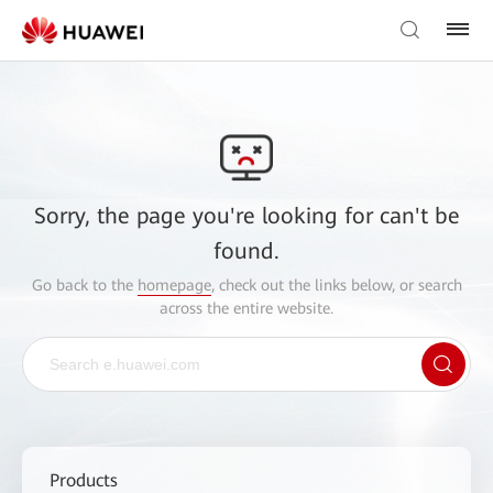
Sorry, the page you're looking for can't be
found.
Go back to the
homepage
, check out the links below, or search
across the entire website.
Products