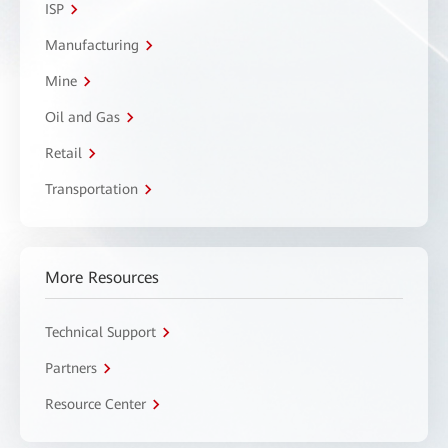
ISP
Manufacturing
Mine
Oil and Gas
Retail
Transportation
More Resources
Technical Support
Partners
Resource Center