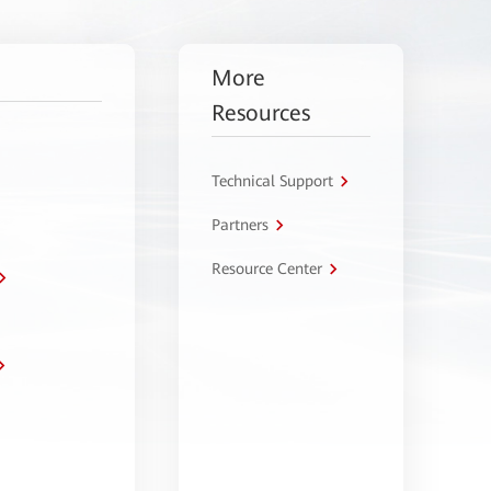
More
Resources
Technical Support
Partners
Resource Center