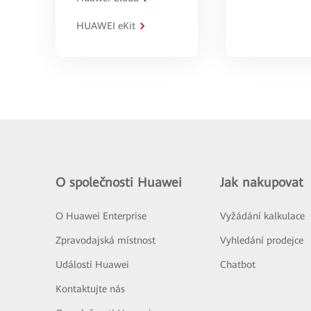
HUAWEI eKit
O společnosti Huawei
Jak nakupovat
O Huawei Enterprise
Vyžádání kalkulace
Zpravodajská místnost
Vyhledání prodejce
Události Huawei
Chatbot
Kontaktujte nás