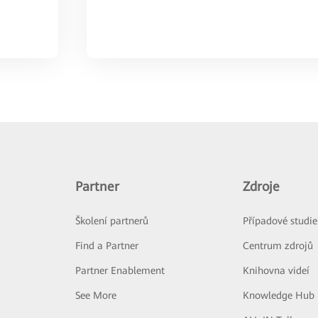
Partner
Zdroje
Školení partnerů
Případové studie
Find a Partner
Centrum zdrojů
Partner Enablement
Knihovna videí
See More
Knowledge Hub