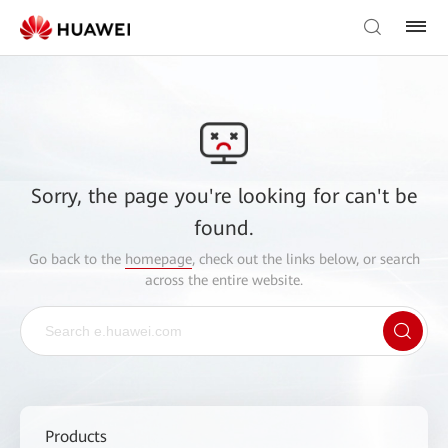
Sorry, the page you're looking for can't be
found.
Go back to the
homepage
, check out the links below, or search
across the entire website.
Products