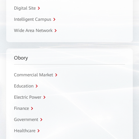
Digital Site
Intelligent Campus
Wide Area Network
Obory
Commercial Market
Education
Electric Power
Finance
Government
Healthcare