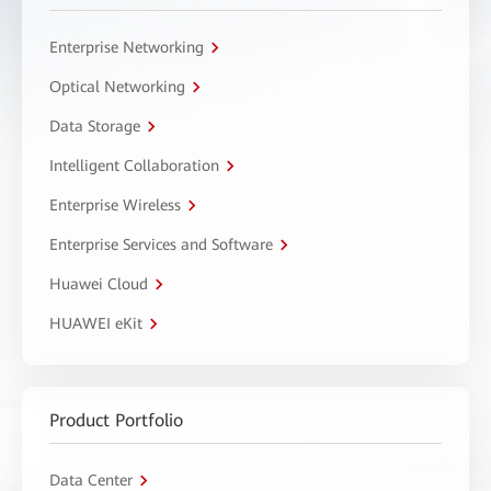
Enterprise Networking
Optical Networking
Data Storage
Intelligent Collaboration
Enterprise Wireless
Enterprise Services and Software
Huawei Cloud
HUAWEI eKit
Product Portfolio
Data Center