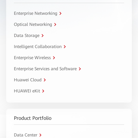
Enterprise Networking
Optical Networking
Data Storage
Intelligent Collaboration
Enterprise Wireless
Enterprise Services and Software
Huawei Cloud
HUAWEI eKit
Product Portfolio
Data Center