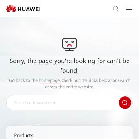
Sorry, the page you're looking for can't be
found.
Go back to the
homepage
, check out the links below, or search
across the entire website.
Products