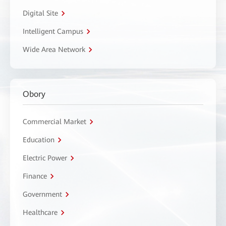
Digital Site
Intelligent Campus
Wide Area Network
Obory
Commercial Market
Education
Electric Power
Finance
Government
Healthcare