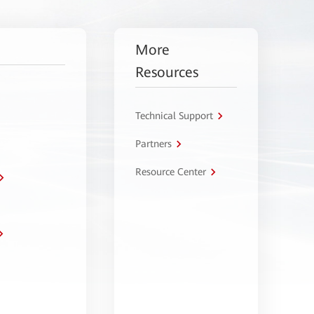
More
Resources
Technical Support
Partners
Resource Center