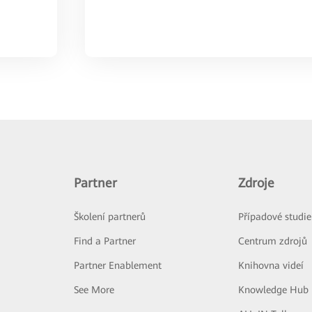
Partner
Zdroje
Školení partnerů
Případové studie
Find a Partner
Centrum zdrojů
Partner Enablement
Knihovna videí
See More
Knowledge Hub