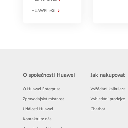
HUAWEI eKit
O společnosti Huawei
Jak nakupovat
O Huawei Enterprise
Vyžádání kalkulace
Zpravodajská místnost
Vyhledání prodejce
Události Huawei
Chatbot
Kontaktujte nás