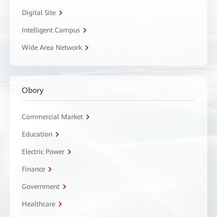
Digital Site
Intelligent Campus
Wide Area Network
Obory
Commercial Market
Education
Electric Power
Finance
Government
Healthcare