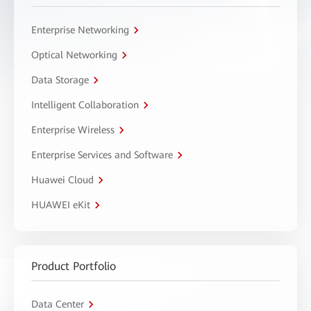
Enterprise Networking
Optical Networking
Data Storage
Intelligent Collaboration
Enterprise Wireless
Enterprise Services and Software
Huawei Cloud
HUAWEI eKit
Product Portfolio
Data Center