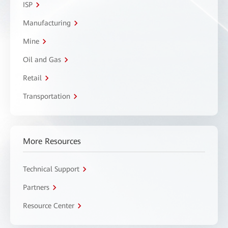
ISP
Manufacturing
Mine
Oil and Gas
Retail
Transportation
More Resources
Technical Support
Partners
Resource Center