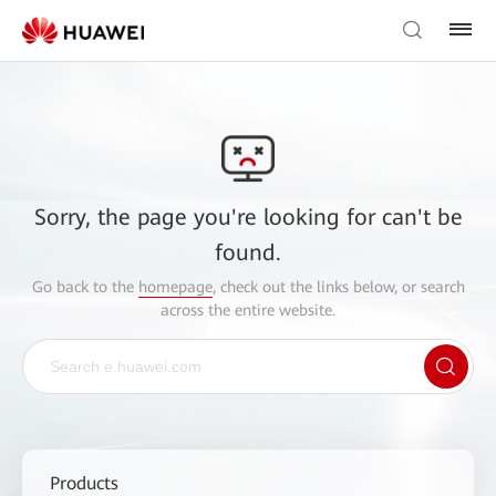
Sorry, the page you're looking for can't be
found.
Go back to the
homepage
, check out the links below, or search
across the entire website.
Products