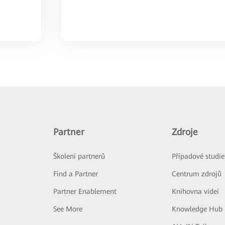
Partner
Zdroje
Školení partnerů
Případové studie
Find a Partner
Centrum zdrojů
Partner Enablement
Knihovna videí
See More
Knowledge Hub