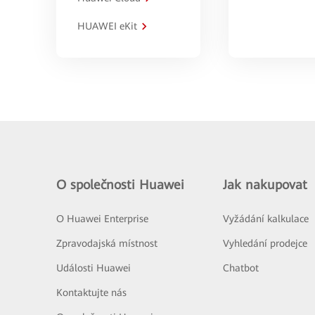
HUAWEI eKit
O společnosti Huawei
Jak nakupovat
O Huawei Enterprise
Vyžádání kalkulace
Zpravodajská místnost
Vyhledání prodejce
Události Huawei
Chatbot
Kontaktujte nás