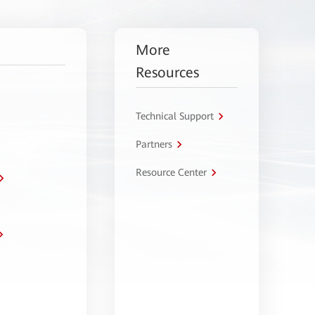
More
Resources
Technical Support
Partners
Resource Center