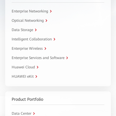
Enterprise Networking
Optical Networking
Data Storage
Intelligent Collaboration
Enterprise Wireless
Enterprise Services and Software
Huawei Cloud
HUAWEI eKit
Product Portfolio
Data Center