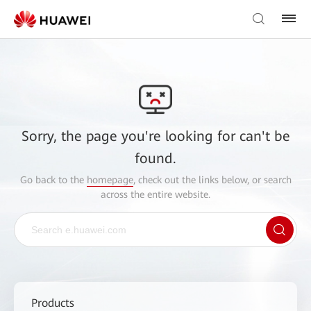
Sorry, the page you're looking for can't be
found.
Go back to the
homepage
, check out the links below, or search
across the entire website.
Products