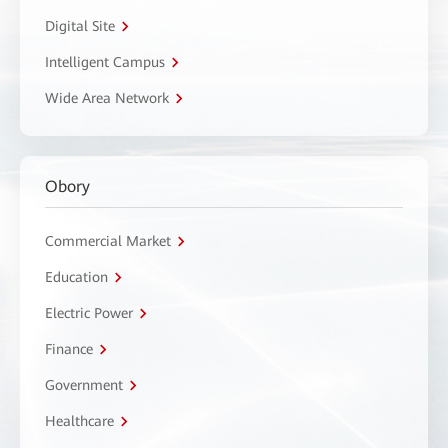
Digital Site
Intelligent Campus
Wide Area Network
Obory
Commercial Market
Education
Electric Power
Finance
Government
Healthcare