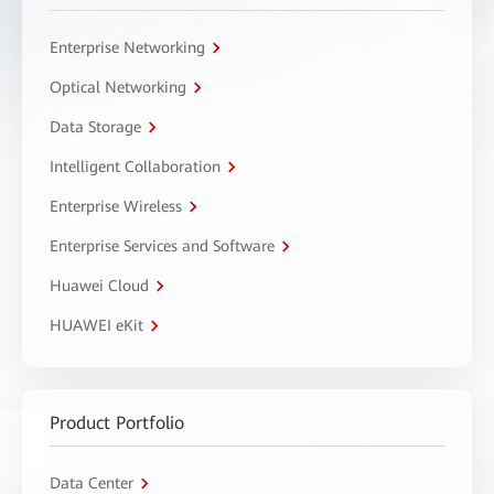
Enterprise Networking
Optical Networking
Data Storage
Intelligent Collaboration
Enterprise Wireless
Enterprise Services and Software
Huawei Cloud
HUAWEI eKit
Product Portfolio
Data Center