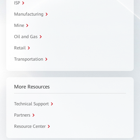
ISP
Manufacturing
Mine
Oil and Gas
Retail
Transportation
More Resources
Technical Support
Partners
Resource Center