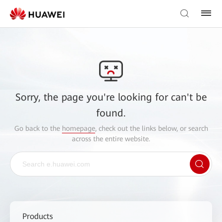
Sorry, the page you're looking for can't be
found.
Go back to the
homepage
, check out the links below, or search
across the entire website.
Products