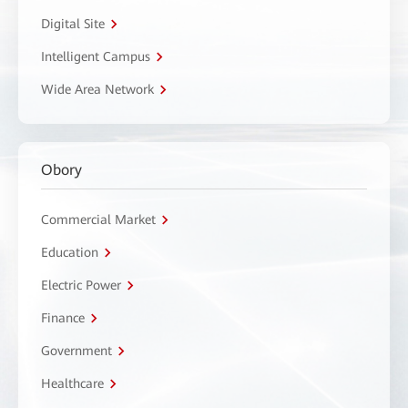
Digital Site
Intelligent Campus
Wide Area Network
Obory
Commercial Market
Education
Electric Power
Finance
Government
Healthcare