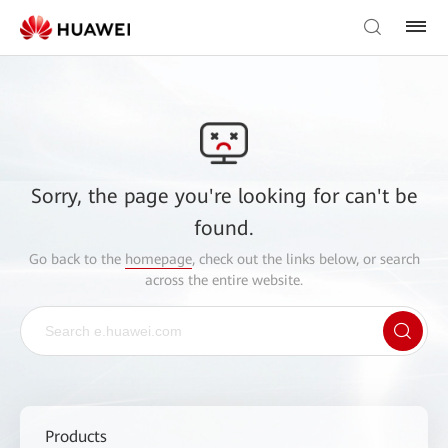
Sorry, the page you're looking for can't be
found.
Go back to the
homepage
, check out the links below, or search
across the entire website.
Products