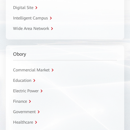
Digital Site
Intelligent Campus
Wide Area Network
Obory
Commercial Market
Education
Electric Power
Finance
Government
Healthcare