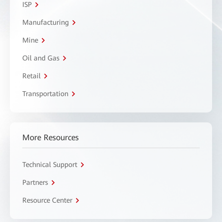
ISP
Manufacturing
Mine
Oil and Gas
Retail
Transportation
More Resources
Technical Support
Partners
Resource Center