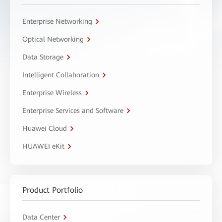
Enterprise Networking
Optical Networking
Data Storage
Intelligent Collaboration
Enterprise Wireless
Enterprise Services and Software
Huawei Cloud
HUAWEI eKit
Product Portfolio
Data Center