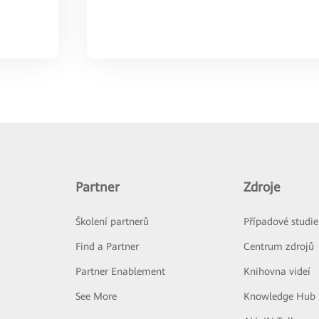
Partner
Zdroje
Školení partnerů
Případové studie
Find a Partner
Centrum zdrojů
Partner Enablement
Knihovna videí
See More
Knowledge Hub