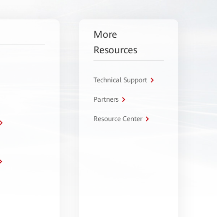
More
Resources
Technical Support
Partners
Resource Center