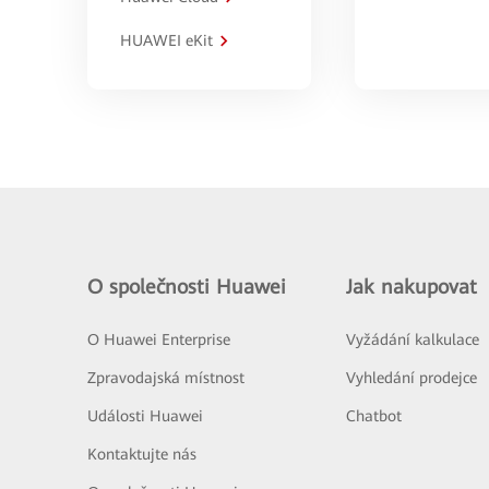
HUAWEI eKit
O společnosti Huawei
Jak nakupovat
O Huawei Enterprise
Vyžádání kalkulace
Zpravodajská místnost
Vyhledání prodejce
Události Huawei
Chatbot
Kontaktujte nás