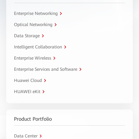
Enterprise Networking
Optical Networking
Data Storage
Intelligent Collaboration
Enterprise Wireless
Enterprise Services and Software
Huawei Cloud
HUAWEI eKit
Product Portfolio
Data Center