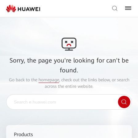
Sorry, the page you're looking for can't be
found.
Go back to the
homepage
, check out the links below, or search
across the entire website.
Products