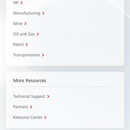
ISP
Manufacturing
Mine
Oil and Gas
Retail
Transportation
More Resources
Technical Support
Partners
Resource Center