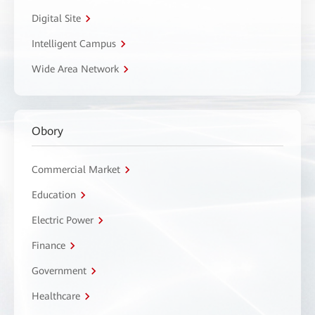
Digital Site
Intelligent Campus
Wide Area Network
Obory
Commercial Market
Education
Electric Power
Finance
Government
Healthcare