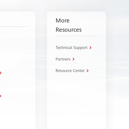
More
Resources
Technical Support
Partners
Resource Center