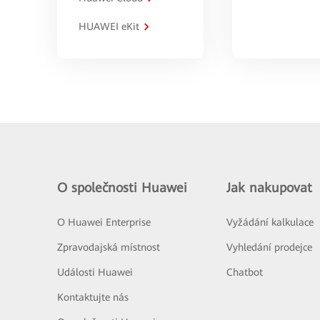
HUAWEI eKit
O společnosti Huawei
Jak nakupovat
O Huawei Enterprise
Vyžádání kalkulace
Zpravodajská místnost
Vyhledání prodejce
Události Huawei
Chatbot
Kontaktujte nás