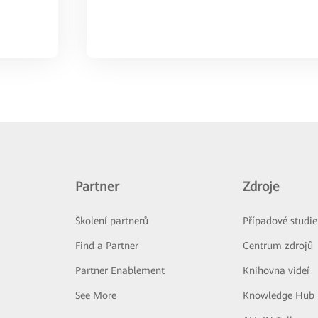
Partner
Zdroje
Školení partnerů
Případové studie
Find a Partner
Centrum zdrojů
Partner Enablement
Knihovna videí
See More
Knowledge Hub