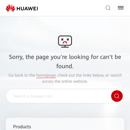
Sorry, the page you're looking for can't be
found.
Go back to the
homepage
, check out the links below, or search
across the entire website.
Products