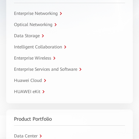
Enterprise Networking
Optical Networking
Data Storage
Intelligent Collaboration
Enterprise Wireless
Enterprise Services and Software
Huawei Cloud
HUAWEI eKit
Product Portfolio
Data Center