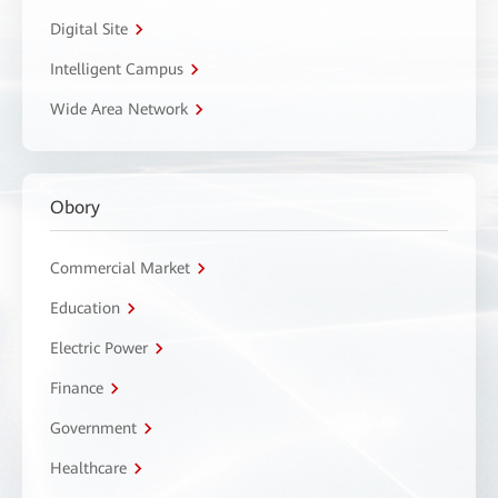
Digital Site
Intelligent Campus
Wide Area Network
Obory
Commercial Market
Education
Electric Power
Finance
Government
Healthcare