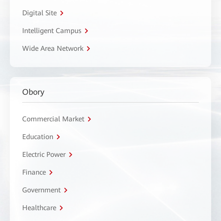
Digital Site
Intelligent Campus
Wide Area Network
Obory
Commercial Market
Education
Electric Power
Finance
Government
Healthcare