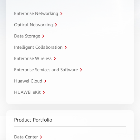
Enterprise Networking
Optical Networking
Data Storage
Intelligent Collaboration
Enterprise Wireless
Enterprise Services and Software
Huawei Cloud
HUAWEI eKit
Product Portfolio
Data Center