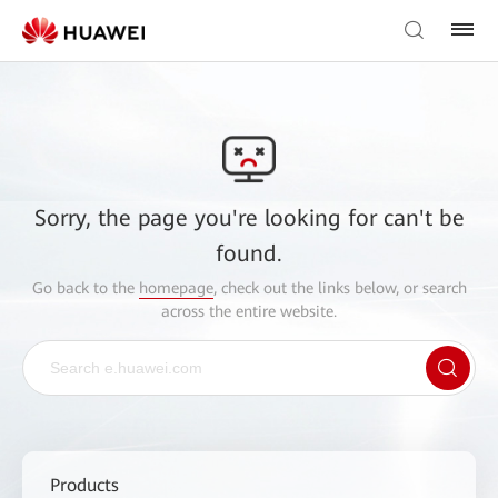
Sorry, the page you're looking for can't be
found.
Go back to the
homepage
, check out the links below, or search
across the entire website.
Products