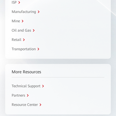
ISP
Manufacturing
Mine
Oil and Gas
Retail
Transportation
More Resources
Technical Support
Partners
Resource Center