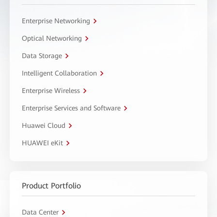
Enterprise Networking
Optical Networking
Data Storage
Intelligent Collaboration
Enterprise Wireless
Enterprise Services and Software
Huawei Cloud
HUAWEI eKit
Product Portfolio
Data Center