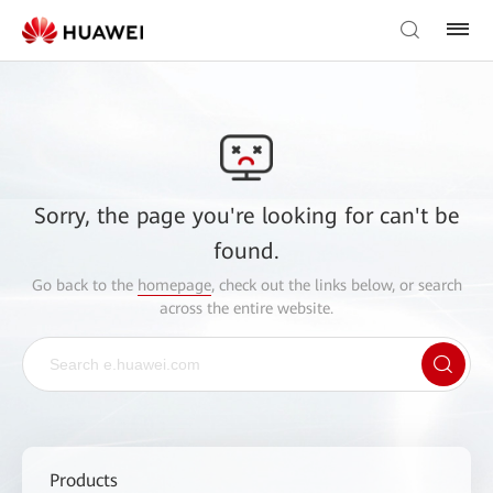
Sorry, the page you're looking for can't be
found.
Go back to the
homepage
, check out the links below, or search
across the entire website.
Products