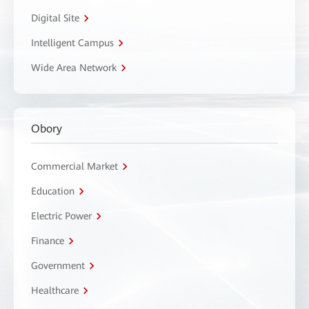
Digital Site
Intelligent Campus
Wide Area Network
Obory
Commercial Market
Education
Electric Power
Finance
Government
Healthcare