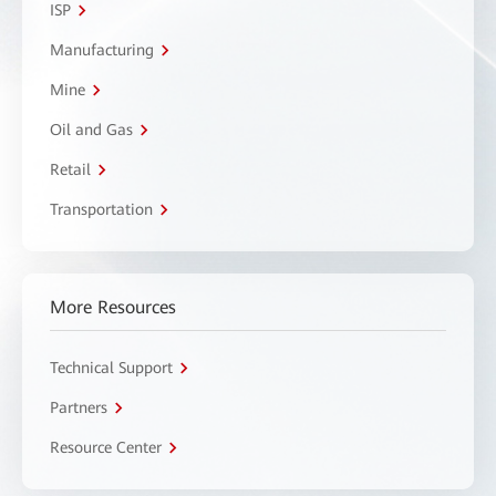
ISP
Manufacturing
Mine
Oil and Gas
Retail
Transportation
More Resources
Technical Support
Partners
Resource Center