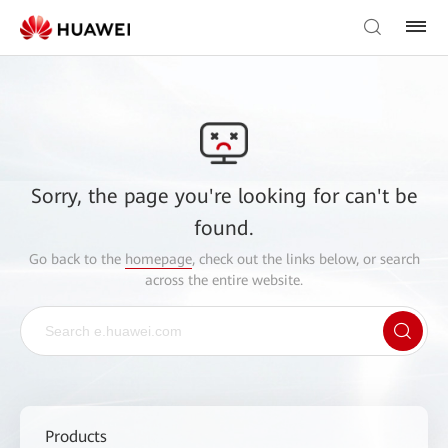
Sorry, the page you're looking for can't be
found.
Go back to the
homepage
, check out the links below, or search
across the entire website.
Products