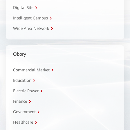
Digital Site
Intelligent Campus
Wide Area Network
Obory
Commercial Market
Education
Electric Power
Finance
Government
Healthcare