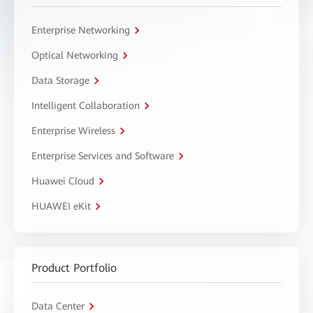
Enterprise Networking
Optical Networking
Data Storage
Intelligent Collaboration
Enterprise Wireless
Enterprise Services and Software
Huawei Cloud
HUAWEI eKit
Product Portfolio
Data Center