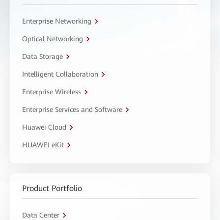
Enterprise Networking
Optical Networking
Data Storage
Intelligent Collaboration
Enterprise Wireless
Enterprise Services and Software
Huawei Cloud
HUAWEI eKit
Product Portfolio
Data Center