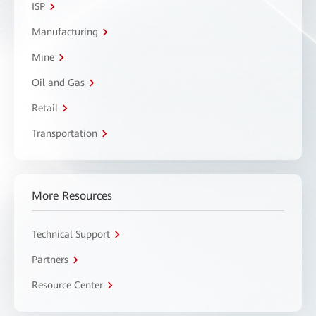
ISP
Manufacturing
Mine
Oil and Gas
Retail
Transportation
More Resources
Technical Support
Partners
Resource Center