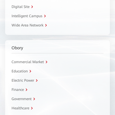
Digital Site
Intelligent Campus
Wide Area Network
Obory
Commercial Market
Education
Electric Power
Finance
Government
Healthcare