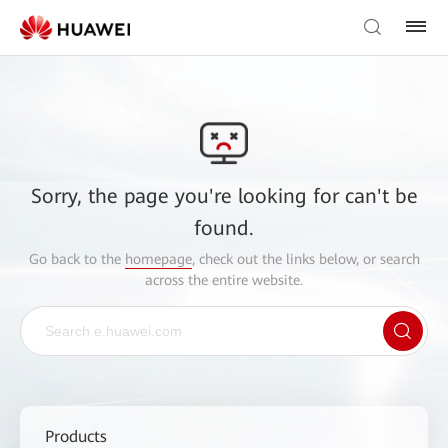
Sorry, the page you're looking for can't be
found.
Go back to the
homepage
, check out the links below, or search
across the entire website.
Products