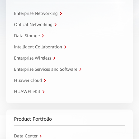
Enterprise Networking
Optical Networking
Data Storage
Intelligent Collaboration
Enterprise Wireless
Enterprise Services and Software
Huawei Cloud
HUAWEI eKit
Product Portfolio
Data Center