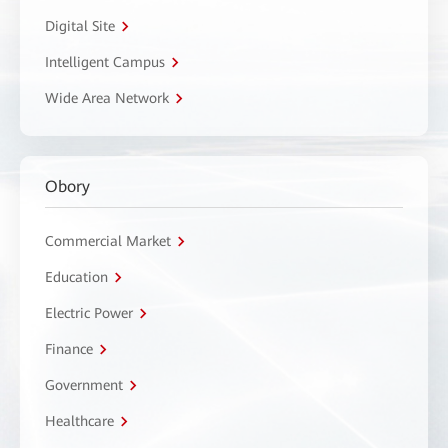
Digital Site
Intelligent Campus
Wide Area Network
Obory
Commercial Market
Education
Electric Power
Finance
Government
Healthcare