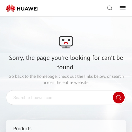
Sorry, the page you're looking for can't be
found.
Go back to the
homepage
, check out the links below, or search
across the entire website.
Products