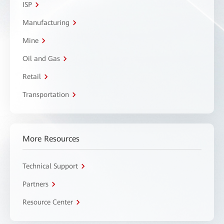
ISP
Manufacturing
Mine
Oil and Gas
Retail
Transportation
More Resources
Technical Support
Partners
Resource Center