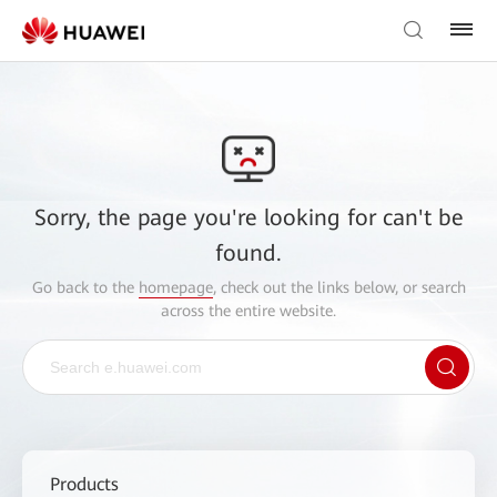
Sorry, the page you're looking for can't be
found.
Go back to the
homepage
, check out the links below, or search
across the entire website.
Products