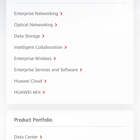
Enterprise Networking
Optical Networking
Data Storage
Intelligent Collaboration
Enterprise Wireless
Enterprise Services and Software
Huawei Cloud
HUAWEI eKit
Product Portfolio
Data Center