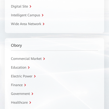
Digital Site
Intelligent Campus
Wide Area Network
Obory
Commercial Market
Education
Electric Power
Finance
Government
Healthcare