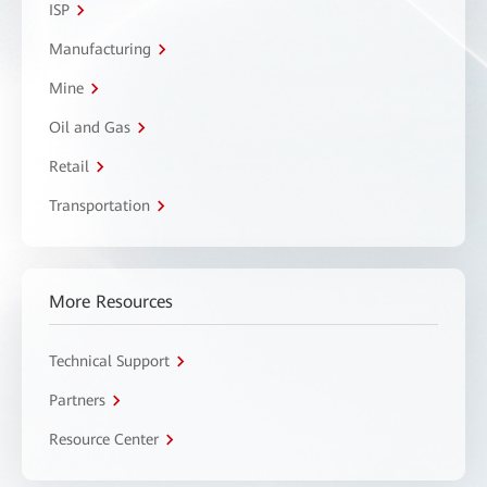
ISP
Manufacturing
Mine
Oil and Gas
Retail
Transportation
More Resources
Technical Support
Partners
Resource Center