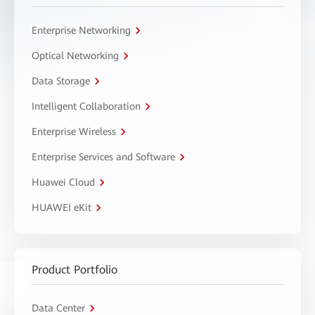
Enterprise Networking
Optical Networking
Data Storage
Intelligent Collaboration
Enterprise Wireless
Enterprise Services and Software
Huawei Cloud
HUAWEI eKit
Product Portfolio
Data Center