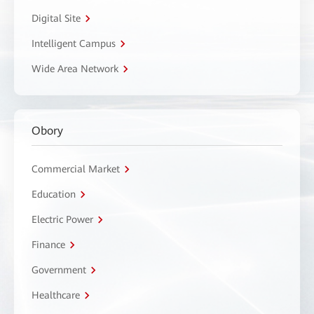
Digital Site
Intelligent Campus
Wide Area Network
Obory
Commercial Market
Education
Electric Power
Finance
Government
Healthcare