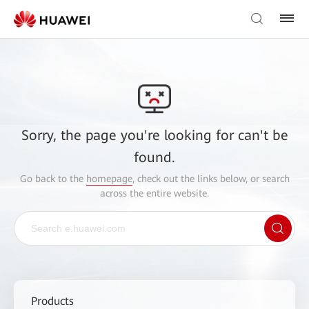
Sorry, the page you're looking for can't be
found.
Go back to the
homepage
, check out the links below, or search
across the entire website.
Products