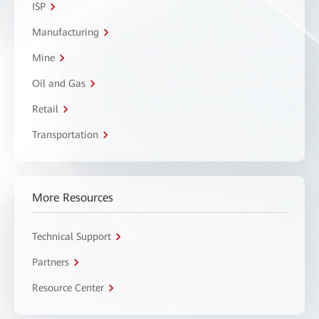
ISP
Manufacturing
Mine
Oil and Gas
Retail
Transportation
More Resources
Technical Support
Partners
Resource Center